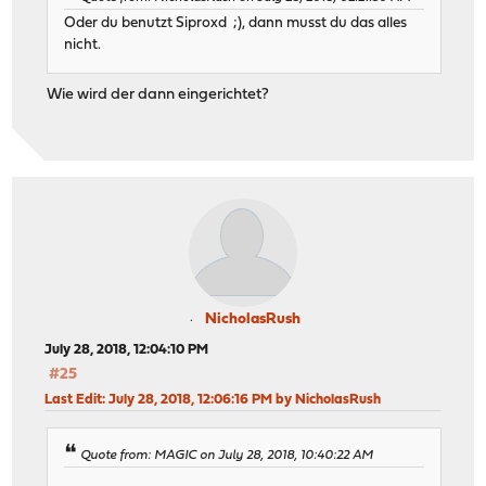
Oder du benutzt Siproxd ;), dann musst du das alles
nicht.
Wie wird der dann eingerichtet?
NicholasRush
July 28, 2018, 12:04:10 PM
#25
Last Edit
: July 28, 2018, 12:06:16 PM by NicholasRush
Quote from: MAGIC on July 28, 2018, 10:40:22 AM