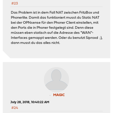
#23
Das Problem ist in dem Fall NAT zwischen FritzBox und
Phonerlite. Damit das funktioniert musst du Static NAT
bei der OPNsense für den Phoner Client einstellen, mit
den Ports die in Phoner festgelegt sind. Denn diese
müssen eben statisch auf die Adresse des "WAN"-
Interfaces gemappt werden. Oder du benutzt Siproxd ;),
dann musst du das alles nicht.
MAGIC
July 28, 2018, 10:40:22 AM
#24