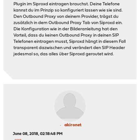
Plugin im Siproxd eintragen brauchst. Deine Telefone
kannst du im Prinzip so konfiguriert lassen wie sie sind.
Den Outbound Proxy von deinem Provider, trägst du
zusätzlich in dem Outbound Proxy Tab von Siproxd ein.
Die Konfiguration wie in der Bilderanleitung hat den
Vorteil, dass du keinen Outbound Proxy in deinen SIP
Telefonen eintragen musst, Siproxd hängt in diesem Fall
transparent dazwischen und verändert den SIP Header
jedesmal so, das alles über Siproxd geroutet wird.
akironet
June 08, 2018, 02:18:48 PM