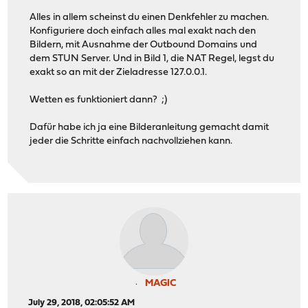
Alles in allem scheinst du einen Denkfehler zu machen.
Konfiguriere doch einfach alles mal exakt nach den
Bildern, mit Ausnahme der Outbound Domains und
dem STUN Server. Und in Bild 1, die NAT Regel, legst du
exakt so an mit der Zieladresse 127.0.0.1.
Wetten es funktioniert dann? ;)
Dafür habe ich ja eine Bilderanleitung gemacht damit
jeder die Schritte einfach nachvollziehen kann.
MAGIC
July 29, 2018, 02:05:52 AM