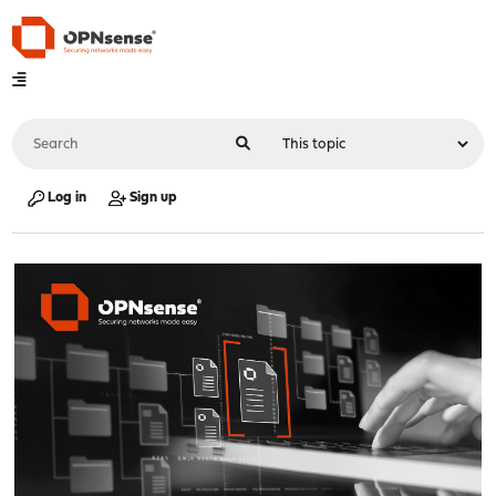
Log in
Sign up