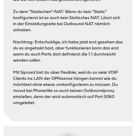
Zu dem "Statischen"-NAT: Wenn du kein "Static"
konfigurierst ist es auch kein Statisches NAT. Lässt sich
in der Einstellungseite bei Outbound NAT nämlich
anhaken.
Nachtrag: Entschuldige, ich habe jetzt erst gesehen das
du es angehakt hast, aber funktionieren kann das erst
wenn du auch Ports dort definierst die 1:1 durchreicht
werden sollen.
Mit Siproxd bist du aber flexibler, weil du so viele VOIP
Clients ins LAN der OPNsense hängen kannst wie du
möchtest ohne etwas umkonfigurieren zu müssen. Du
musst bei Phonerlite so auch keinen Outboundproxy
einstellen, denn der wird automatisch auf Port 5060
umgeleitet.