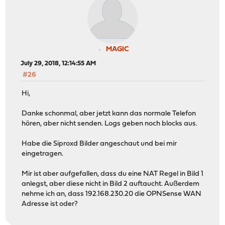
MAGIC
July 29, 2018, 12:14:55 AM
#26
Hi,
Danke schonmal, aber jetzt kann das normale Telefon
hören, aber nicht senden. Logs geben noch blocks aus.
Habe die Siproxd Bilder angeschaut und bei mir
eingetragen.
Mir ist aber aufgefallen, dass du eine NAT Regel in Bild 1
anlegst, aber diese nicht in Bild 2 auftaucht. Außerdem
nehme ich an, dass 192.168.230.20 die OPNSense WAN
Adresse ist oder?