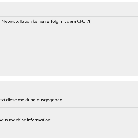
Neuinstallation keinen Erfolg mit dem CP... :'(
jetzt diese meldung ausgegeben:
ous machine information: