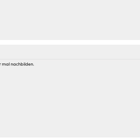
r mal nachbilden.