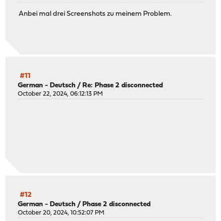
Anbei mal drei Screenshots zu meinem Problem.
#11
German - Deutsch
/
Re: Phase 2 disconnected
October 22, 2024, 06:12:13 PM
#12
German - Deutsch
/
Phase 2 disconnected
October 20, 2024, 10:52:07 PM