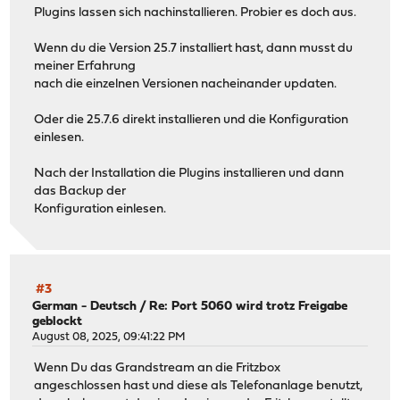
Plugins lassen sich nachinstallieren. Probier es doch aus.
Wenn du die Version 25.7 installiert hast, dann musst du
meiner Erfahrung
nach die einzelnen Versionen nacheinander updaten.
Oder die 25.7.6 direkt installieren und die Konfiguration
einlesen.
Nach der Installation die Plugins installieren und dann
das Backup der
Konfiguration einlesen.
#3
German - Deutsch
/
Re: Port 5060 wird trotz Freigabe
geblockt
August 08, 2025, 09:41:22 PM
Wenn Du das Grandstream an die Fritzbox
angeschlossen hast und diese als Telefonanlage benutzt,