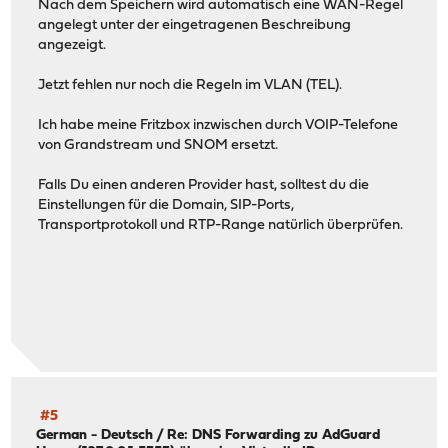
Nach dem Speichern wird automatisch eine WAN-Regel
angelegt unter der eingetragenen Beschreibung
angezeigt.
Jetzt fehlen nur noch die Regeln im VLAN (TEL).
Ich habe meine Fritzbox inzwischen durch VOIP-Telefone
von Grandstream und SNOM ersetzt.
Falls Du einen anderen Provider hast, solltest du die
Einstellungen für die Domain, SIP-Ports,
Transportprotokoll und RTP-Range natürlich überprüfen.
#5
German - Deutsch
/
Re: DNS Forwarding zu AdGuard