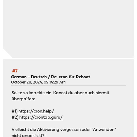
#7
German - Deutsch
/
Re: cron für Reboot
October 28, 2024, 09:14:29 AM
Sollte so korrekt sein. Kannst du aber auch hiermit
überprüfen:
#1)
https://cron.help/
#2)
https://crontab.guru/
Vielleicht die Aktivierung vergessen oder "Anwenden"
nicht angeklickt?!