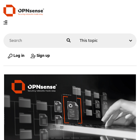
Log in
Sign up