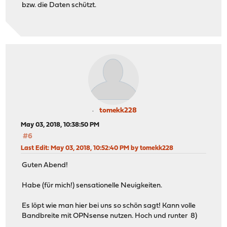
bzw. die Daten schützt.
tomekk228
May 03, 2018, 10:38:50 PM
#6
Last Edit
: May 03, 2018, 10:52:40 PM by tomekk228
Guten Abend!
Habe (für mich!) sensationelle Neuigkeiten.
Es löpt wie man hier bei uns so schön sagt! Kann volle
Bandbreite mit OPNsense nutzen. Hoch und runter 8)