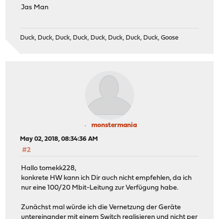
Jas Man
Duck, Duck, Duck, Duck, Duck, Duck, Duck, Duck, Goose
monstermania
May 02, 2018, 08:34:36 AM
#2
Hallo tomekk228,
konkrete HW kann ich Dir auch nicht empfehlen, da ich
nur eine 100/20 Mbit-Leitung zur Verfügung habe.
Zunächst mal würde ich die Vernetzung der Geräte
untereinander mit einem Switch realisieren und nicht per