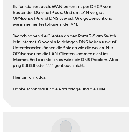
Es funktioniert auch. WAN bekommt per DHCP vom
Router der DG eine IP usw. Und am LAN vergibt
OPNsense IPs und DNS usw usf. Wie gewünscht und
wie in meiner Testphase in der VM.
Jedoch haben die Clienten an den Ports 3-5 am Switch
kein Internet. Obwohl alle richtigen DNS haben usw usf.
Untereinander können die Spielen wie die wollen. Nur
OPNsense und die LAN Clienten kommen nicht ins
Internet. Erst dachte ich es wäre ein DNS Problem. Aber
ping 8.8.8.8 oder 1.1.1.1 geht auch nicht.
Hier bin ich ratlos.
Danke schonmal für die Ratschläge und die Hilfe!