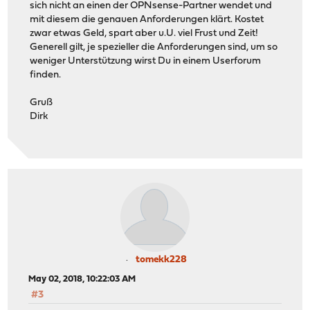
sich nicht an einen der OPNsense-Partner wendet und
mit diesem die genauen Anforderungen klärt. Kostet
zwar etwas Geld, spart aber u.U. viel Frust und Zeit!
Generell gilt, je spezieller die Anforderungen sind, um so
weniger Unterstützung wirst Du in einem Userforum
finden.
Gruß
Dirk
tomekk228
May 02, 2018, 10:22:03 AM
#3