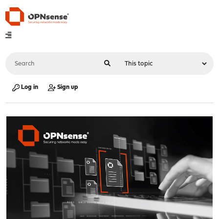
Log in
Sign up