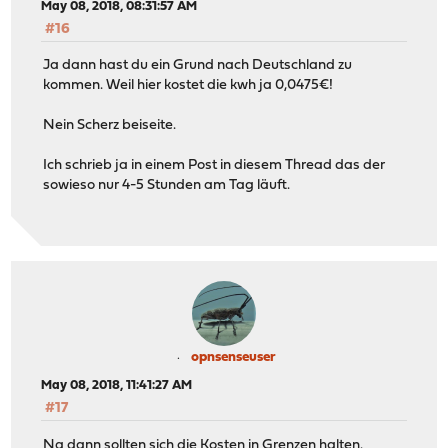
May 08, 2018, 08:31:57 AM
#16
Ja dann hast du ein Grund nach Deutschland zu
kommen. Weil hier kostet die kwh ja 0,0475€!
Nein Scherz beiseite.
Ich schrieb ja in einem Post in diesem Thread das der
sowieso nur 4-5 Stunden am Tag läuft.
opnsenseuser
May 08, 2018, 11:41:27 AM
#17
Na dann sollten sich die Kosten in Grenzen halten.