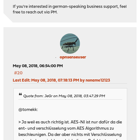
If you're interested in german-speaking business support, feel
free to reach out via PM.
opnsenseuser
May 08, 2018, 06:54:00 PM
#20
Last Edit
: May 08, 2018, 07:18:13 PM by noname12123
Quote from: JeGr on May 08, 2018, 03:47:29 PM
@tomekk:
> Ja weil es auch richtig ist. AES-NI ist nur dafür da die
ent- und verschlüsselung vom AES Algorithmus zu
beschleunigen. Da der aber nichts mit Verschlüsselung