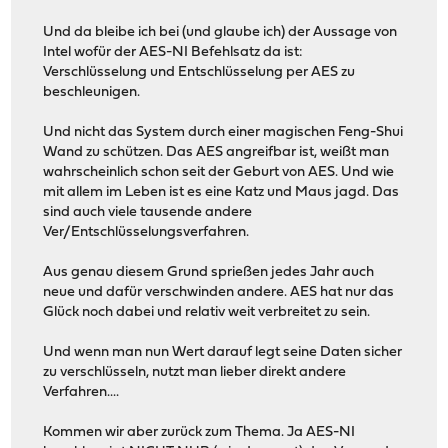
Und da bleibe ich bei (und glaube ich) der Aussage von
Intel wofür der AES-NI Befehlsatz da ist:
Verschlüsselung und Entschlüsselung per AES zu
beschleunigen.
Und nicht das System durch einer magischen Feng-Shui
Wand zu schützen. Das AES angreifbar ist, weißt man
wahrscheinlich schon seit der Geburt von AES. Und wie
mit allem im Leben ist es eine Katz und Maus jagd. Das
sind auch viele tausende andere
Ver/Entschlüsselungsverfahren.
Aus genau diesem Grund sprießen jedes Jahr auch
neue und dafür verschwinden andere. AES hat nur das
Glück noch dabei und relativ weit verbreitet zu sein.
Und wenn man nun Wert darauf legt seine Daten sicher
zu verschlüsseln, nutzt man lieber direkt andere
Verfahren....
Kommen wir aber zurück zum Thema. Ja AES-NI