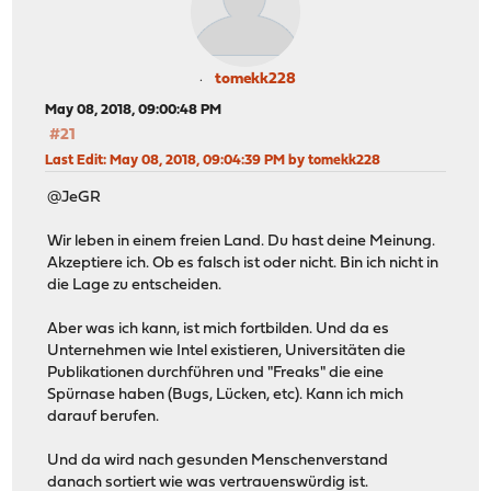
tomekk228
May 08, 2018, 09:00:48 PM
#21
Last Edit
: May 08, 2018, 09:04:39 PM by tomekk228
@JeGR
Wir leben in einem freien Land. Du hast deine Meinung.
Akzeptiere ich. Ob es falsch ist oder nicht. Bin ich nicht in
die Lage zu entscheiden.
Aber was ich kann, ist mich fortbilden. Und da es
Unternehmen wie Intel existieren, Universitäten die
Publikationen durchführen und "Freaks" die eine
Spürnase haben (Bugs, Lücken, etc). Kann ich mich
darauf berufen.
Und da wird nach gesunden Menschenverstand
danach sortiert wie was vertrauenswürdig ist.