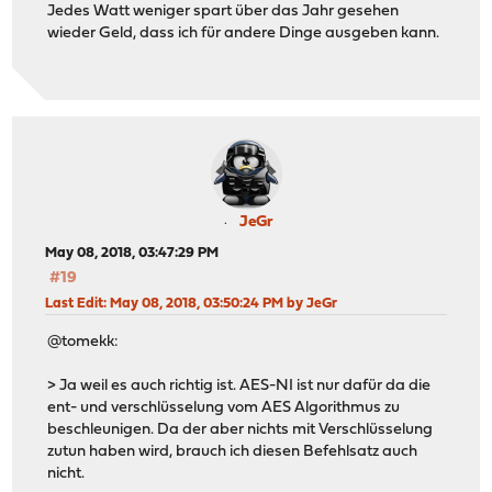
Jedes Watt weniger spart über das Jahr gesehen
wieder Geld, dass ich für andere Dinge ausgeben kann.
JeGr
May 08, 2018, 03:47:29 PM
#19
Last Edit
: May 08, 2018, 03:50:24 PM by JeGr
@tomekk:
> Ja weil es auch richtig ist. AES-NI ist nur dafür da die
ent- und verschlüsselung vom AES Algorithmus zu
beschleunigen. Da der aber nichts mit Verschlüsselung
zutun haben wird, brauch ich diesen Befehlsatz auch
nicht.