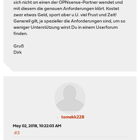
sich nicht an einen der OPNsense-Partner wendet und
mit diesem die genauen Anforderungen klärt. Kostet
zwar etwas Geld, spart aber u.U. viel Frust und Zeit!
Generell gilt, je spezieller die Anforderungen sind, um so
weniger Unterstützung wirst Du in einem Userforum
finden.
Gruß
Dirk
tomekk228
May 02, 2018, 10:22:03 AM
#3