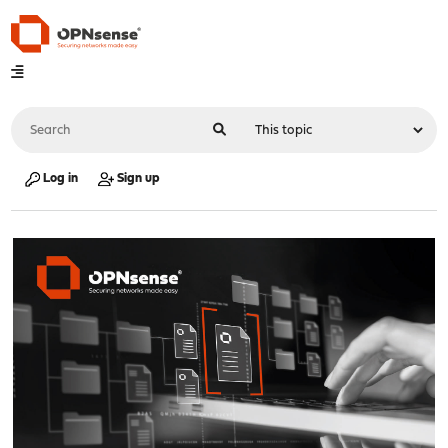
Log in
Sign up