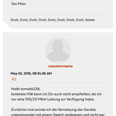
Jas Man
Duck, Duck, Duck, Duck, Duck, Duck, Duck, Duck, Goose
monstermania
May 02, 2018, 08:34:36 AM
#2
Hallo tomekk228,
konkrete HW kann ich Dir auch nicht empfehlen, da ich
nur eine 100/20 Mbit-Leitung zur Verfügung habe.
Zunächst mal würde ich die Vernetzung der Geräte
untereinander mit einem Switch realisieren und nicht per