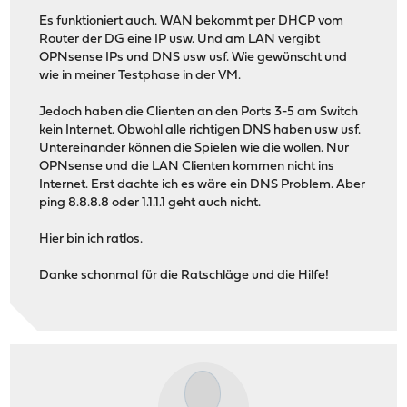
Es funktioniert auch. WAN bekommt per DHCP vom
Router der DG eine IP usw. Und am LAN vergibt
OPNsense IPs und DNS usw usf. Wie gewünscht und
wie in meiner Testphase in der VM.
Jedoch haben die Clienten an den Ports 3-5 am Switch
kein Internet. Obwohl alle richtigen DNS haben usw usf.
Untereinander können die Spielen wie die wollen. Nur
OPNsense und die LAN Clienten kommen nicht ins
Internet. Erst dachte ich es wäre ein DNS Problem. Aber
ping 8.8.8.8 oder 1.1.1.1 geht auch nicht.
Hier bin ich ratlos.
Danke schonmal für die Ratschläge und die Hilfe!