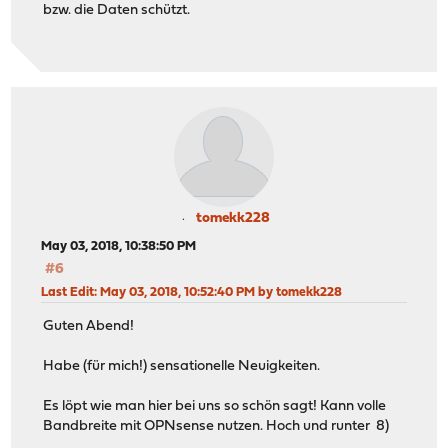
bzw. die Daten schützt.
tomekk228
May 03, 2018, 10:38:50 PM
#6
Last Edit
: May 03, 2018, 10:52:40 PM by tomekk228
Guten Abend!
Habe (für mich!) sensationelle Neuigkeiten.
Es löpt wie man hier bei uns so schön sagt! Kann volle
Bandbreite mit OPNsense nutzen. Hoch und runter 8)