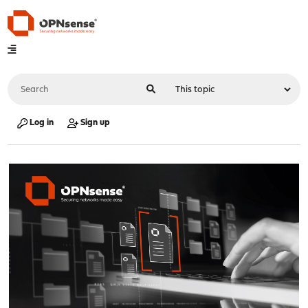
Log in
Sign up