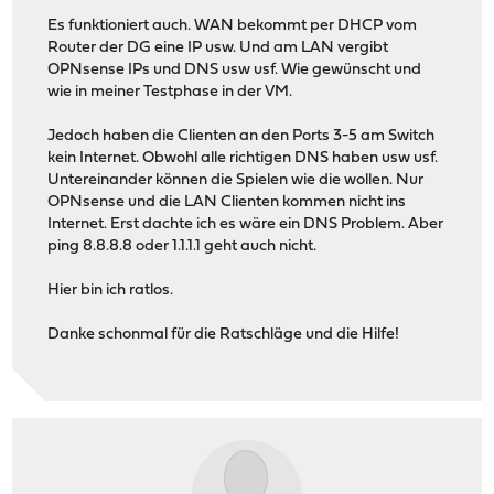
Es funktioniert auch. WAN bekommt per DHCP vom
Router der DG eine IP usw. Und am LAN vergibt
OPNsense IPs und DNS usw usf. Wie gewünscht und
wie in meiner Testphase in der VM.
Jedoch haben die Clienten an den Ports 3-5 am Switch
kein Internet. Obwohl alle richtigen DNS haben usw usf.
Untereinander können die Spielen wie die wollen. Nur
OPNsense und die LAN Clienten kommen nicht ins
Internet. Erst dachte ich es wäre ein DNS Problem. Aber
ping 8.8.8.8 oder 1.1.1.1 geht auch nicht.
Hier bin ich ratlos.
Danke schonmal für die Ratschläge und die Hilfe!