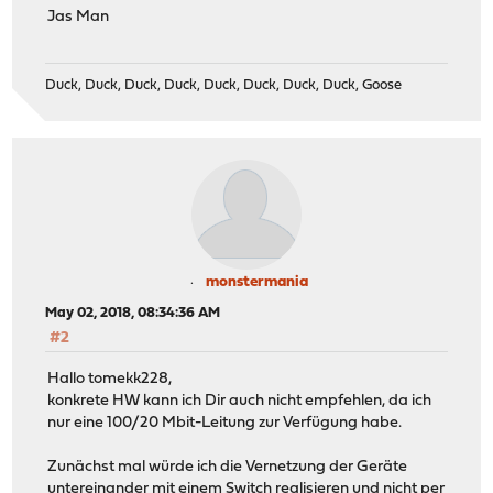
Jas Man
Duck, Duck, Duck, Duck, Duck, Duck, Duck, Duck, Goose
monstermania
May 02, 2018, 08:34:36 AM
#2
Hallo tomekk228,
konkrete HW kann ich Dir auch nicht empfehlen, da ich
nur eine 100/20 Mbit-Leitung zur Verfügung habe.
Zunächst mal würde ich die Vernetzung der Geräte
untereinander mit einem Switch realisieren und nicht per