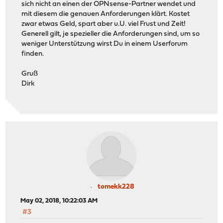
sich nicht an einen der OPNsense-Partner wendet und
mit diesem die genauen Anforderungen klärt. Kostet
zwar etwas Geld, spart aber u.U. viel Frust und Zeit!
Generell gilt, je spezieller die Anforderungen sind, um so
weniger Unterstützung wirst Du in einem Userforum
finden.
Gruß
Dirk
tomekk228
May 02, 2018, 10:22:03 AM
#3