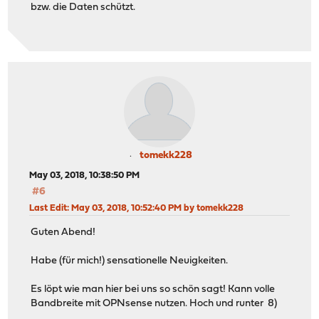
bzw. die Daten schützt.
tomekk228
May 03, 2018, 10:38:50 PM
#6
Last Edit
: May 03, 2018, 10:52:40 PM by tomekk228
Guten Abend!
Habe (für mich!) sensationelle Neuigkeiten.
Es löpt wie man hier bei uns so schön sagt! Kann volle
Bandbreite mit OPNsense nutzen. Hoch und runter 8)