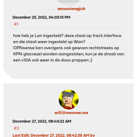
annoniempjuh
December 25, 2022, 04:03:15 PM
#1
hoe heb je Lan ingesteld? deze staat op track interface
en die staat weer ingesteld op Wan?
OPNsense kan overigens ook gewoon rechtstreeks op
KPN glasvezel worden aangesloten, kun je de draak van
een v10A ook weer in de doos proppen ;)
will@moonen.me
December 27, 2022, 08:40:22 AM
#2
Last Edit
: December 27, 2022, 08:42:38 AM by