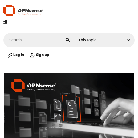
Log in
Sign up