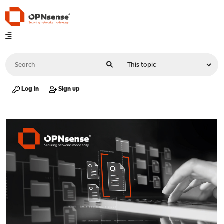
Log in
Sign up