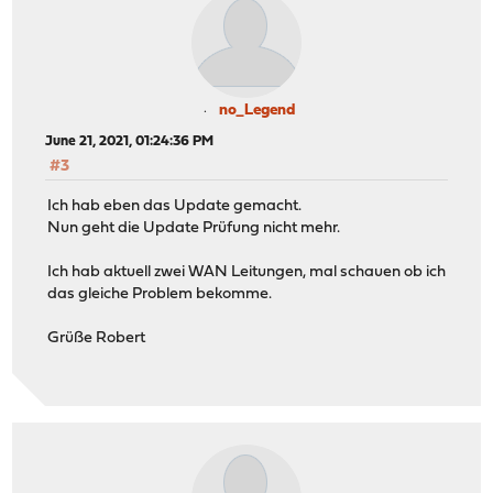
no_Legend
June 21, 2021, 01:24:36 PM
#3
Ich hab eben das Update gemacht.
Nun geht die Update Prüfung nicht mehr.
Ich hab aktuell zwei WAN Leitungen, mal schauen ob ich
das gleiche Problem bekomme.
Grüße Robert