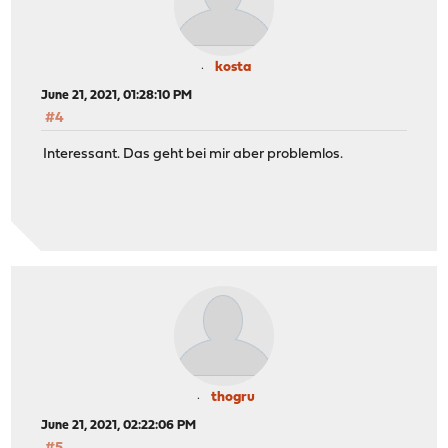
kosta
June 21, 2021, 01:28:10 PM
#4
Interessant. Das geht bei mir aber problemlos.
thogru
June 21, 2021, 02:22:06 PM