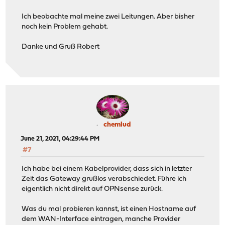
Ich beobachte mal meine zwei Leitungen. Aber bisher
noch kein Problem gehabt.
Danke und Gruß Robert
chemlud
June 21, 2021, 04:29:44 PM
#7
Ich habe bei einem Kabelprovider, dass sich in letzter
Zeit das Gateway grußlos verabschiedet. Führe ich
eigentlich nicht direkt auf OPNsense zurück.
Was du mal probieren kannst, ist einen Hostname auf
dem WAN-Interface eintragen, manche Provider