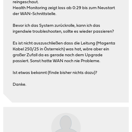
reingeschaut.
Health Monitoring zeigt loss ab 0:29 bis zum Neustart
der WAN-Schnittstelle.
Bevor ich das System zurückrolle, kann ich das
irgendwie troubleshooten, sollte es wieder passieren?
Es ist nicht auszuschließen dass die Leitung (Magenta
Kabel 250/25 in Österreich) was hat, wäre aber ein
großer Zufall da es gerade nach dem Upgrade
passiert. Sonst hatte WAN noch nie Probleme.
Ist etwas bekannt (finde bisher nichts dazu)?
Danke.