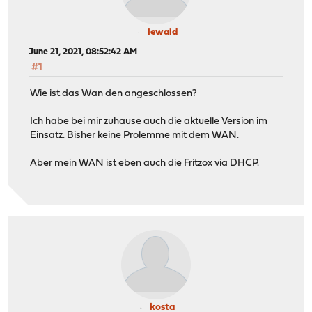
lewald
June 21, 2021, 08:52:42 AM
#1
Wie ist das Wan den angeschlossen?
Ich habe bei mir zuhause auch die aktuelle Version im
Einsatz. Bisher keine Prolemme mit dem WAN.
Aber mein WAN ist eben auch die Fritzox via DHCP.
kosta