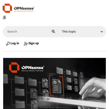
Log in
Sign up