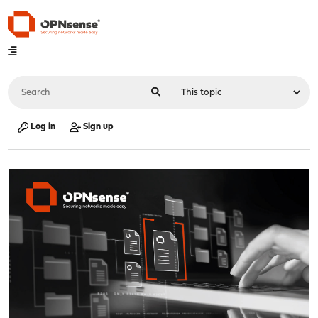
Log in
Sign up