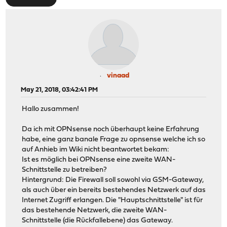
vinaad
May 21, 2018, 03:42:41 PM
Hallo zusammen!
Da ich mit OPNsense noch überhaupt keine Erfahrung
habe, eine ganz banale Frage zu opnsense welche ich so
auf Anhieb im Wiki nicht beantwortet bekam:
Ist es möglich bei OPNsense eine zweite WAN-
Schnittstelle zu betreiben?
Hintergrund: Die Firewall soll sowohl via GSM-Gateway,
als auch über ein bereits bestehendes Netzwerk auf das
Internet Zugriff erlangen. Die "Hauptschnittstelle" ist für
das bestehende Netzwerk, die zweite WAN-
Schnittstelle (die Rückfallebene) das Gateway.