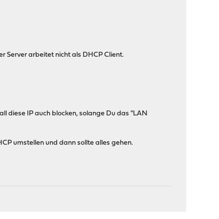
 Server arbeitet nicht als DHCP Client.
all diese IP auch blocken, solange Du das "LAN
HCP umstellen und dann sollte alles gehen.