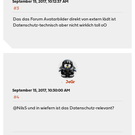
September 15, 2017, 10:12:37 AM
#3
Das das Forum Avatarbilder direkt von extern lädt ist
Datenschutz-technisch aber nicht wirklich toll oO
JeGr
September 15, 2017, 10:30:00 AM
#4
@NilsS und in wiefern ist das Datenschutz-relevant?