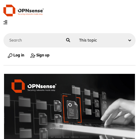
Log in
Sign up