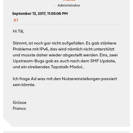
Administrator
September 13, 2017, 11:05:06 PM
#1
Hi Till,
Stimmt, ist noch gar nicht aufgefallen. Es gab stärkere
Probleme mit IPv6, das wird nämlich nicht unterstützt
und musste daher wieder abgestellt werden. Eins, zwei
Upstream-Bugs gab es auch nach dem SMF Update,
und ein streikendes Tapatalk-Modul...
Ich frage Ad was mit den Nutzereinstellungen passiert
sein könnte.
Grüsse
Franco