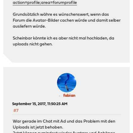
action=profile;area=forumprofile
Grundsätzlich währe es wünschenswert, wenn das
Forum die Avatar-Bilder cachen würde und damit selber
ausliefern würde.
Scheinbar könnte ich es aber nicht mal hochladen, da
uploads nicht gehen.
fabian
September 15, 2017, 11:50:25 AM
#7
War gerade im Chat mit Ad und das Problem mit den
Uploads ist jetzt behoben.