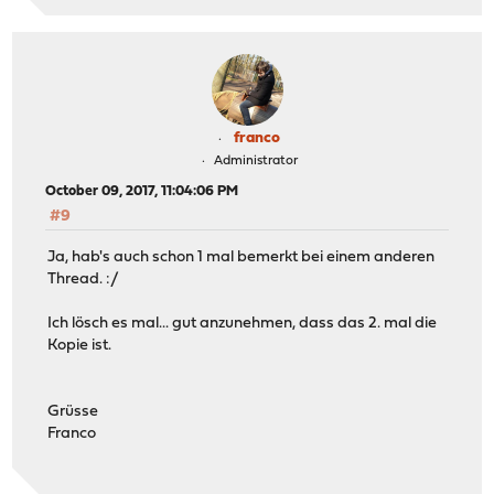
franco
Administrator
October 09, 2017, 11:04:06 PM
#9
Ja, hab's auch schon 1 mal bemerkt bei einem anderen
Thread. :/
Ich lösch es mal... gut anzunehmen, dass das 2. mal die
Kopie ist.
Grüsse
Franco