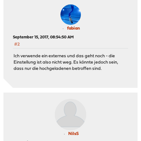
fabian
September 15, 2017, 08:54:50 AM
#2
Ich verwende ein externes und das geht noch - die
Einstellung ist also nicht weg. Es könnte jedoch sein,
dass nur die hochgeladenen betroffen sind.
NilsS