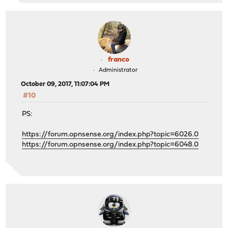
franco
Administrator
October 09, 2017, 11:07:04 PM
#10
PS:
https://forum.opnsense.org/index.php?topic=6026.0
https://forum.opnsense.org/index.php?topic=6048.0