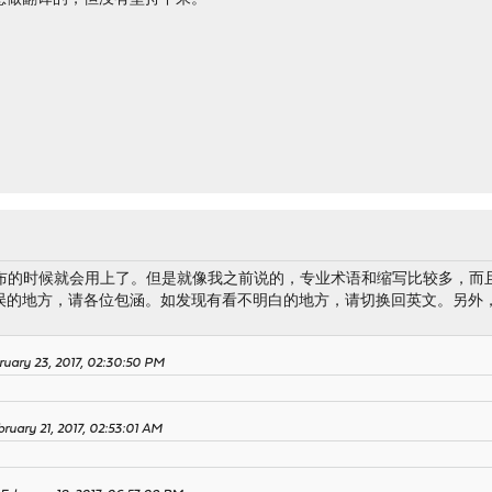
.3发布的时候就会用上了。但是就像我之前说的，专业术语和缩写比较多，
的地方，请各位包涵。如发现有看不明白的地方，请切换回英文。另外，如
ruary 23, 2017, 02:30:50 PM
ruary 21, 2017, 02:53:01 AM