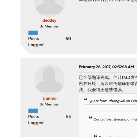
deddey
Jr. Member
Posts
60
Logged
February 28, 2017, 02:32:18 AM
已全部翻译完成。估计17.1
所在环境，所以难免翻译有错误
我。我会纠正这些错误。
tianmo
Quote from: zhangwei on Feb
Jr. Member
Posts
55
Quote from: iheaing on Feb
Logged