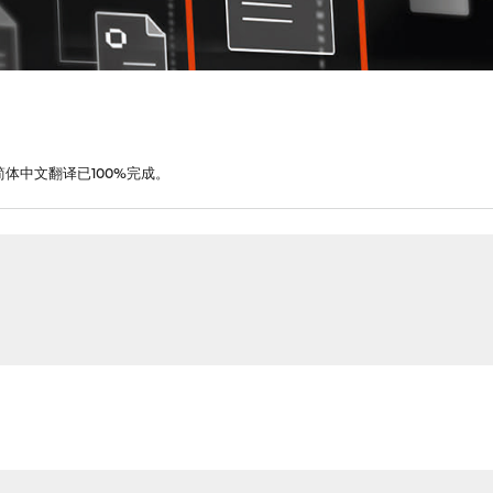
简体中文翻译已100%完成。