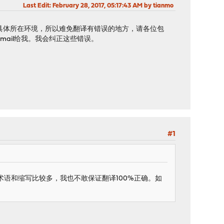
Last Edit
: February 28, 2017, 05:17:43 AM by tianmo
具体所在环境，所以难免翻译有错误的地方，请各位包
ail给我。我会纠正这些错误。
#1
语和缩写比较多，我也不敢保证翻译100%正确。如