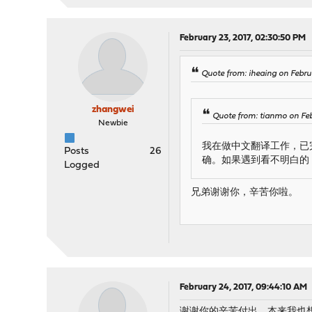
February 23, 2017, 02:30:50 PM
Quote from: iheaing on Febru
zhangwei
Quote from: tianmo on Feb
Newbie
我在做中文翻译工作，已
Posts
26
确。如果遇到看不明白的
Logged
兄弟谢谢你，辛苦你啦。
February 24, 2017, 09:44:10 AM
谢谢你的辛苦付出，本来我也