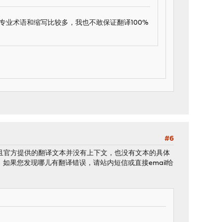
专业术语和缩写比较多，我也不敢保证翻译100%
#6
而且官方提供的翻译文本并没有上下文，也没有文本的具体
果您发现哪儿有翻译错误，请站内短信或直接email给