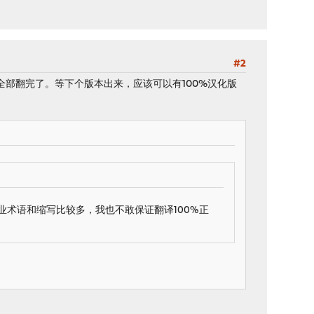
#2
部翻完了。等下个版本出来，应该可以有100%汉化版
业术语和缩写比较多，我也不敢保证翻译100%正