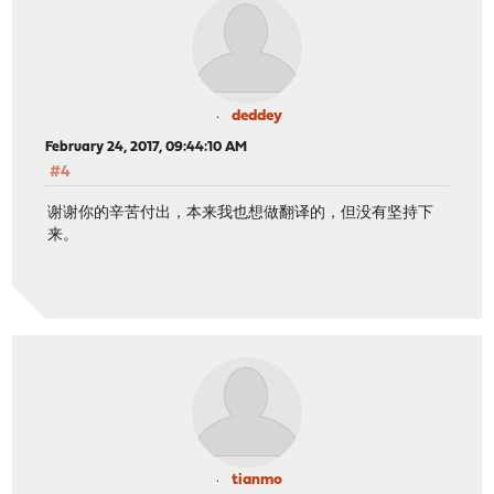
deddey
February 24, 2017, 09:44:10 AM
#4
谢谢你的辛苦付出，本来我也想做翻译的，但没有坚持下
来。
tianmo