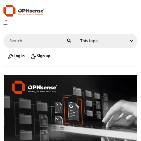
Log in
Sign up