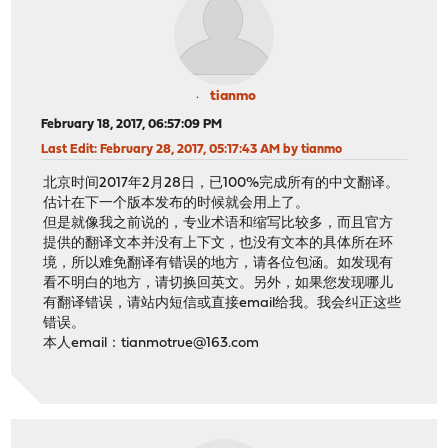
tianmo
February 18, 2017, 06:57:09 PM
Last Edit
: February 28, 2017, 05:17:43 AM by tianmo
北京时间2017年2月28日，已100%完成所有的中文翻译。
估计在下一个版本发布的时候就会用上了。
但是就像我之前说的，专业术语和缩写比较多，而且官方
提供的翻译文本并没有上下文，也没有文本的具体所在环
境，所以难免翻译有错误的地方，请各位包涵。如发现有
看不明白的地方，请切换回英文。另外，如果您发现哪儿
有翻译错误，请站内短信或直接email给我。我会纠正这些
错误。
本人email：tianmotrue@163.com