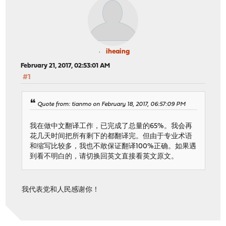
iheaing
February 21, 2017, 02:53:01 AM
#1
Quote from: tianmo on February 18, 2017, 06:57:09 PM
我在做中文翻译工作，已完成了总量的65%。我会再
花几天时间把所有剩下的都翻译完。但由于专业术语
和缩写比较多，我也不敢保证翻译100%正确。如果遇
到看不明白的，请切换回英文直接看英文原文。
我代表党和人民感谢你！