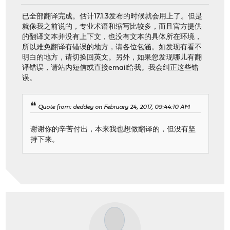
已全部翻译完成。估计17.1.3发布的时候就会用上了。但是
就像我之前说的，专业术语和缩写比较多，而且官方提供
的翻译文本并没有上下文，也没有文本的具体所在环境，
所以难免翻译有错误的地方，请各位包涵。如发现有看不
明白的地方，请切换回英文。另外，如果您发现哪儿有翻
译错误，请站内短信或直接email给我。我会纠正这些错
误。
Quote from: deddey on February 24, 2017, 09:44:10 AM
谢谢你的辛苦付出，本来我也想做翻译的，但没有坚
持下来。