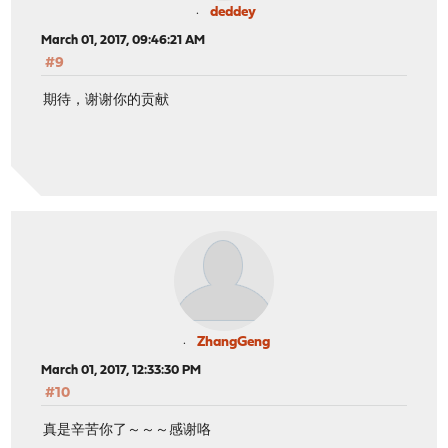
deddey
March 01, 2017, 09:46:21 AM
#9
期待，谢谢你的贡献
ZhangGeng
March 01, 2017, 12:33:30 PM
#10
真是辛苦你了～～～感谢咯