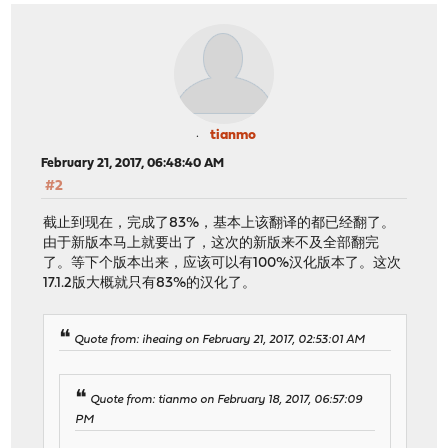
tianmo
February 21, 2017, 06:48:40 AM
#2
截止到现在，完成了83%，基本上该翻译的都已经翻了。
由于新版本马上就要出了，这次的新版来不及全部翻完
了。等下个版本出来，应该可以有100%汉化版本了。这次
17.1.2版大概就只有83%的汉化了。
Quote from: iheaing on February 21, 2017, 02:53:01 AM
Quote from: tianmo on February 18, 2017, 06:57:09
PM