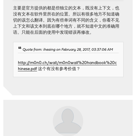
主要是官方提供的都是些独立的文本，既没有上下文，也
没有文本在软件里所在的位置。所以有很多地方不知道确
切的该怎么翻译。因为有些单词有不同的含义，你看不见
上下文和该文本到底在哪个地方，就不知道中文的准确用
语。只能在后面的使用中发现错误再修改。
Quote from: iheaing on February 28, 2017, 03:37:06 AM
http://m0n0.ch/wall/m0n0wall%20handbook%20c
hinese.pdf
这个有没有参考价值？