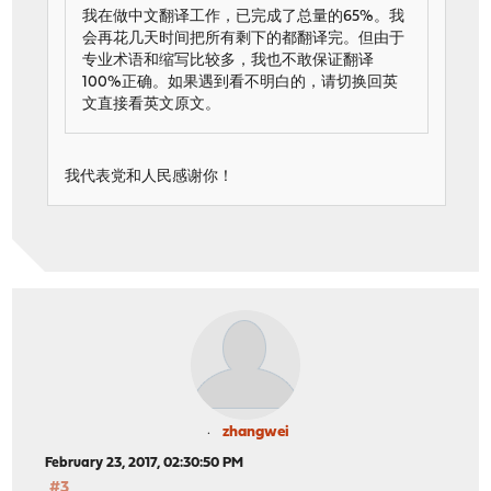
我在做中文翻译工作，已完成了总量的65%。我
会再花几天时间把所有剩下的都翻译完。但由于
专业术语和缩写比较多，我也不敢保证翻译
100%正确。如果遇到看不明白的，请切换回英
文直接看英文原文。
我代表党和人民感谢你！
zhangwei
February 23, 2017, 02:30:50 PM
#3