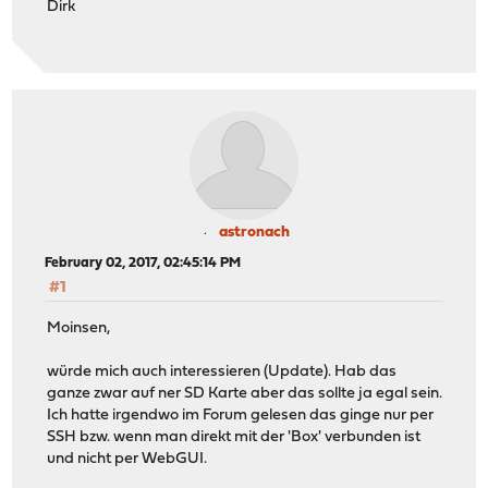
Dirk
astronach
February 02, 2017, 02:45:14 PM
#1
Moinsen,
würde mich auch interessieren (Update). Hab das
ganze zwar auf ner SD Karte aber das sollte ja egal sein.
Ich hatte irgendwo im Forum gelesen das ginge nur per
SSH bzw. wenn man direkt mit der 'Box' verbunden ist
und nicht per WebGUI.