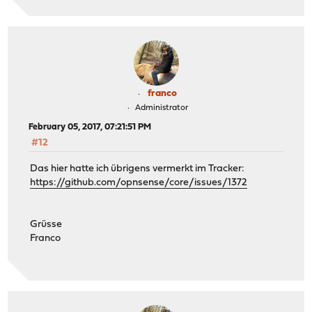
franco
Administrator
February 05, 2017, 07:21:51 PM
#12
Das hier hatte ich übrigens vermerkt im Tracker:
https://github.com/opnsense/core/issues/1372
Grüsse
Franco