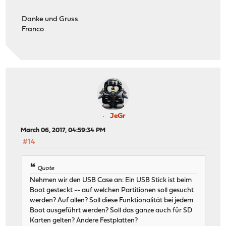
Danke und Gruss
Franco
JeGr
March 06, 2017, 04:59:34 PM
#14
Quote
Nehmen wir den USB Case an: Ein USB Stick ist beim
Boot gesteckt -- auf welchen Partitionen soll gesucht
werden? Auf allen? Soll diese Funktionalität bei jedem
Boot ausgeführt werden? Soll das ganze auch für SD
Karten gelten? Andere Festplatten?