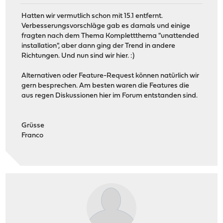
Hatten wir vermutlich schon mit 15.1 entfernt.
Verbesserungsvorschläge gab es damals und einige
fragten nach dem Thema Komplettthema "unattended
installation", aber dann ging der Trend in andere
Richtungen. Und nun sind wir hier. :)
Alternativen oder Feature-Request können natürlich wir
gern besprechen. Am besten waren die Features die
aus regen Diskussionen hier im Forum entstanden sind.
Grüsse
Franco