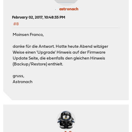
astronach
February 02, 2017, 10:48:35 PM
#8
Moinsen Franco,
danke für die Antwort. Hatte heute Abend witziger
Weise einen 'Upgrade' Hinweis auf der Firmware
Update Seite, die ebenfalls den gleichen Hinweis
(Backup/Restore) enthielt.
gruss,
Astronach