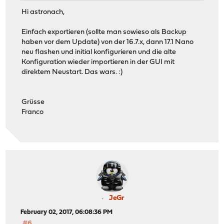
Hi astronach,
Einfach exportieren (sollte man sowieso als Backup
haben vor dem Update) von der 16.7.x, dann 17.1 Nano
neu flashen und initial konfigurieren und die alte
Konfiguration wieder importieren in der GUI mit
direktem Neustart. Das wars. :)
Grüsse
Franco
JeGr
February 02, 2017, 06:08:36 PM
#6