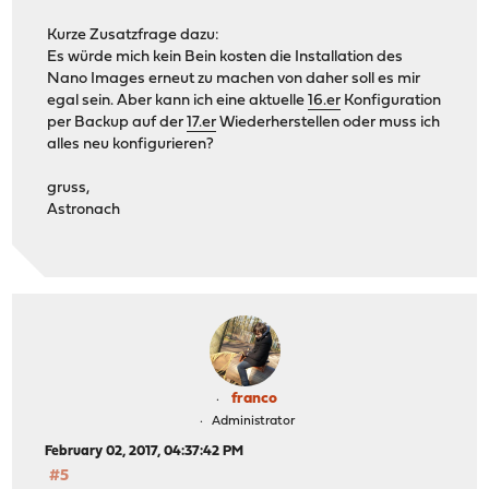
Kurze Zusatzfrage dazu:
Es würde mich kein Bein kosten die Installation des
Nano Images erneut zu machen von daher soll es mir
egal sein. Aber kann ich eine aktuelle
16.er
Konfiguration
per Backup auf der
17.er
Wiederherstellen oder muss ich
alles neu konfigurieren?
gruss,
Astronach
franco
Administrator
February 02, 2017, 04:37:42 PM
#5