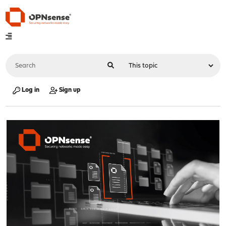
Log in
Sign up