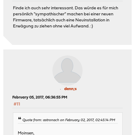
Finde ich auch sehr interessant. Das würde es für mich
persönlich "sympathischer" machen bei einer neuen
Firmware, tatsächlich auch eine Neuinstallation in
Erwägung zu ziehen ohne viel Aufwand. :)
denn;s
February 05, 2017, 06:36:55 PM
#11
Quote from: astronach on February 02, 2017, 02:45:14 PM
Moinsen,