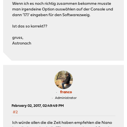
Wenn ich es noch richtig zusammen bekomme musste
man irgendeine Option auswählen auf der Console und
dann '17.1' eingeben für den Softwarezweig.
Ist das so korrekt??
gruss,
Astronach
franco
Administrator
February 02, 2017, 02:49:49 PM
#2
Ich würde allen die die Zeit haben empfehlen die Nano