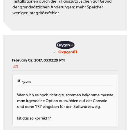
Installationen durch die 17.1 auszutauschen auf Grund
der grundsätzlichen Änderungen: mehr Speicher,
weniger Integritätsfehler.
Oxygen61
February 02, 2017, 03:02:29 PM
#3
Quote
Wenn ich es noch richtig zusammen bekomme musste
man irgendeine Option auswählen auf der Console
und dann '17.1' eingeben für den Softwarezweig.
Ist das so korrekt??