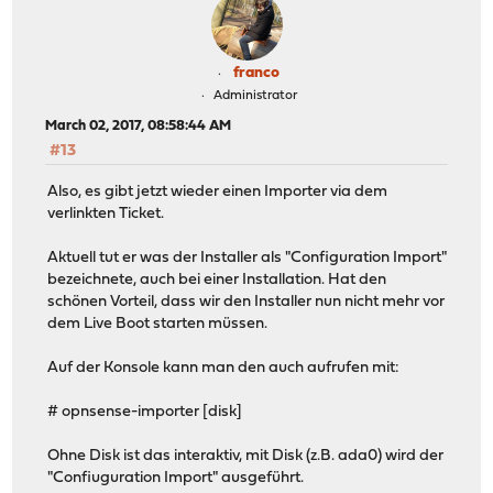
franco
Administrator
March 02, 2017, 08:58:44 AM
#13
Also, es gibt jetzt wieder einen Importer via dem
verlinkten Ticket.
Aktuell tut er was der Installer als "Configuration Import"
bezeichnete, auch bei einer Installation. Hat den
schönen Vorteil, dass wir den Installer nun nicht mehr vor
dem Live Boot starten müssen.
Auf der Konsole kann man den auch aufrufen mit:
# opnsense-importer [disk]
Ohne Disk ist das interaktiv, mit Disk (z.B. ada0) wird der
"Confiuguration Import" ausgeführt.