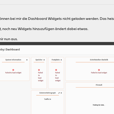
nnen bei mir die Dashboard Widgets nicht geladen werden. Das heis
t
, noch neu Widgets hinzuzufügen ändert dabei etwas.
ir nun aus.