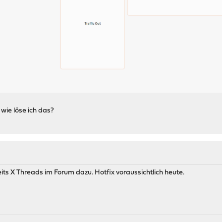
wie löse ich das?
ts X Threads im Forum dazu. Hotfix voraussichtlich heute.