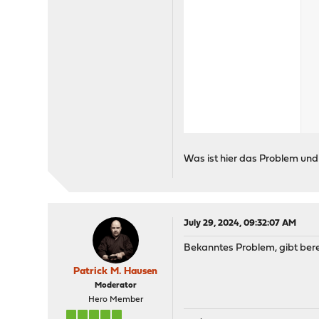
Was ist hier das Problem und 
July 29, 2024, 09:32:07 AM
Bekanntes Problem, gibt berei
Patrick M. Hausen
Moderator
Hero Member