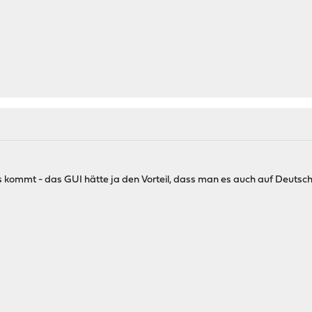
 kommt - das GUI hätte ja den Vorteil, dass man es auch auf Deutsch e