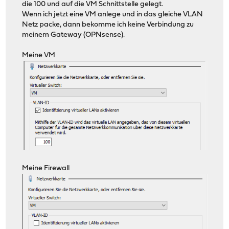
die 100 und auf die VM Schnittstelle gelegt.
Wenn ich jetzt eine VM anlege und in das gleiche VLAN
Netz packe, dann bekomme ich keine Verbindung zu
meinem Gateway (OPNsense).
Meine VM
Meine Firewall