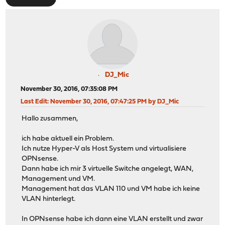
DJ_Mic
November 30, 2016, 07:35:08 PM
Last Edit
: November 30, 2016, 07:47:25 PM by DJ_Mic
Hallo zusammen,
ich habe aktuell ein Problem.
Ich nutze Hyper-V als Host System und virtualisiere
OPNsense.
Dann habe ich mir 3 virtuelle Switche angelegt, WAN,
Management und VM.
Management hat das VLAN 110 und VM habe ich keine
VLAN hinterlegt.
In OPNsense habe ich dann eine VLAN erstellt und zwar