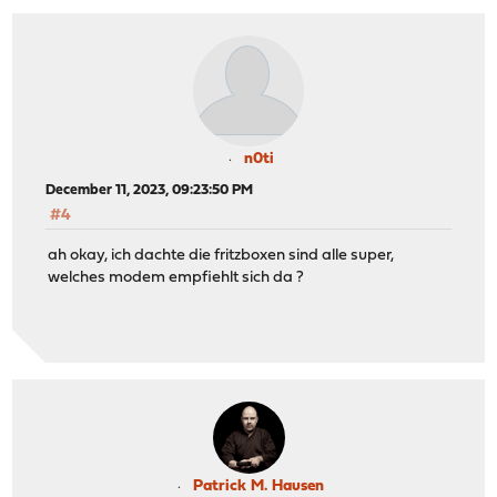
n0ti
December 11, 2023, 09:23:50 PM
#4
ah okay, ich dachte die fritzboxen sind alle super,
welches modem empfiehlt sich da ?
Patrick M. Hausen