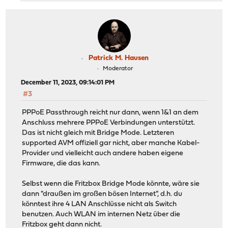
Patrick M. Hausen
Moderator
December 11, 2023, 09:14:01 PM
#3
PPPoE Passthrough reicht nur dann, wenn 1&1 an dem
Anschluss mehrere PPPoE Verbindungen unterstützt.
Das ist nicht gleich mit Bridge Mode. Letzteren
supported AVM offiziell gar nicht, aber manche Kabel-
Provider und vielleicht auch andere haben eigene
Firmware, die das kann.
Selbst wenn die Fritzbox Bridge Mode könnte, wäre sie
dann "draußen im großen bösen Internet", d.h. du
könntest ihre 4 LAN Anschlüsse nicht als Switch
benutzen. Auch WLAN im internen Netz über die
Fritzbox geht dann nicht.