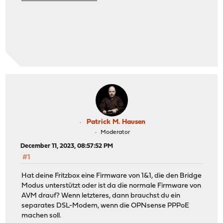
Patrick M. Hausen
Moderator
December 11, 2023, 08:57:52 PM
#1
Hat deine Fritzbox eine Firmware von 1&1, die den Bridge
Modus unterstützt oder ist da die normale Firmware von
AVM drauf? Wenn letzteres, dann brauchst du ein
separates DSL-Modem, wenn die OPNsense PPPoE
machen soll.