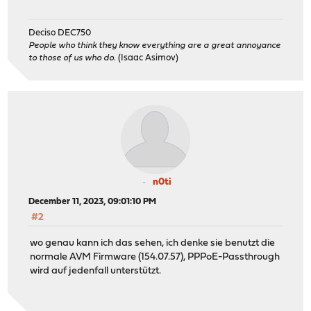
Deciso DEC750
People who think they know everything are a great annoyance
to those of us who do.
(Isaac Asimov)
n0ti
December 11, 2023, 09:01:10 PM
#2
wo genau kann ich das sehen, ich denke sie benutzt die
normale AVM Firmware (154.07.57), PPPoE-Passthrough
wird auf jedenfall unterstützt.