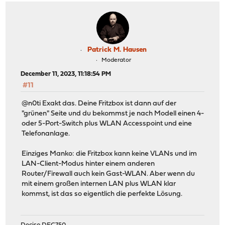
Patrick M. Hausen
Moderator
December 11, 2023, 11:18:54 PM
#11
@n0ti Exakt das. Deine Fritzbox ist dann auf der
"grünen" Seite und du bekommst je nach Modell einen 4-
oder 5-Port-Switch plus WLAN Accesspoint und eine
Telefonanlage.
Einziges Manko: die Fritzbox kann keine VLANs und im
LAN-Client-Modus hinter einem anderen
Router/Firewall auch kein Gast-WLAN. Aber wenn du
mit einem großen internen LAN plus WLAN klar
kommst, ist das so eigentlich die perfekte Lösung.