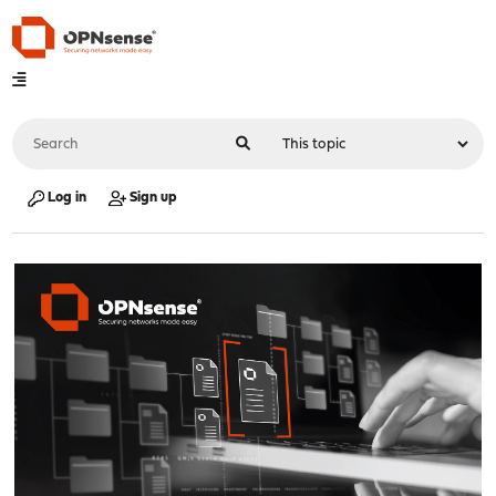
Log in
Sign up