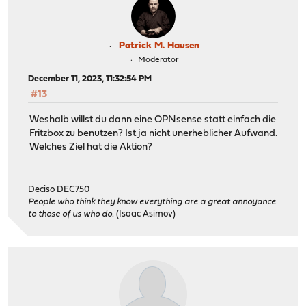
Patrick M. Hausen
Moderator
December 11, 2023, 11:32:54 PM
#13
Weshalb willst du dann eine OPNsense statt einfach die
Fritzbox zu benutzen? Ist ja nicht unerheblicher Aufwand.
Welches Ziel hat die Aktion?
Deciso DEC750
People who think they know everything are a great annoyance
to those of us who do.
(Isaac Asimov)