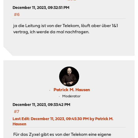
December 11, 2023, 09:32:51 PM
#6
ja die Leitung ist von der Telekom, läuft aber über 1&1
vertrag, ich werde da mal nachfragen.
Patrick M. Hausen
Moderator
December 11, 2023, 09:33:42 PM
#7
Last Edit
: December 11, 2023, 09:45:30 PM by Patrick M.
Hausen
Für das Zyxel gibt es von der Telekom eine eigene