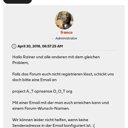
franco
Administrator
April 20, 2016, 06:57:25 AM
Hallo Rainer und alle anderen mit dem gleichen
Problem,
Falls das Forum euch nicht registrieren lässt, schickt uns
doch bitte eine Email an
project A_T opnsense D_O_T org
Mit einer Email mit der man euch erreichen kann und
einem Forum-Wunsch-Namen.
Wir können leider nicht helfen, wenn keine
Senderadresse in der Email konfiguriert ist. :(