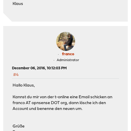
Klaus
franco
Administrator
December 06, 2016, 10:12:03 PM
#4
Hallo Klaus,
Kannst du mir von der t-online eine Email schicken an
franco AT opnsense DOT org, dann lösche ich den
Account und benenne den neuen um.
Grüße