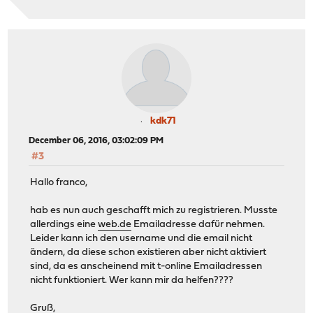
kdk71
December 06, 2016, 03:02:09 PM
#3
Hallo franco,
hab es nun auch geschafft mich zu registrieren. Musste
allerdings eine
web.de
Emailadresse dafür nehmen.
Leider kann ich den username und die email nicht
ändern, da diese schon existieren aber nicht aktiviert
sind, da es anscheinend mit t-online Emailadressen
nicht funktioniert. Wer kann mir da helfen????
Gruß,