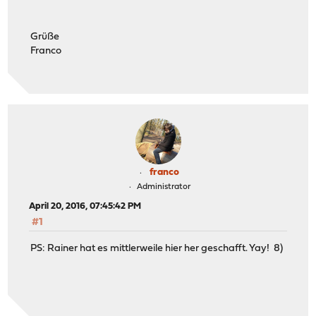
Grüße
Franco
franco
Administrator
April 20, 2016, 07:45:42 PM
#1
PS: Rainer hat es mittlerweile hier her geschafft. Yay! 8)