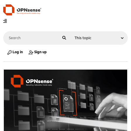
Log in
Sign up