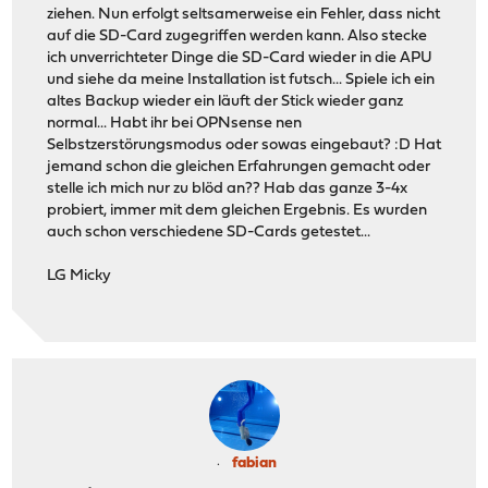
ziehen. Nun erfolgt seltsamerweise ein Fehler, dass nicht
auf die SD-Card zugegriffen werden kann. Also stecke
ich unverrichteter Dinge die SD-Card wieder in die APU
und siehe da meine Installation ist futsch... Spiele ich ein
altes Backup wieder ein läuft der Stick wieder ganz
normal... Habt ihr bei OPNsense nen
Selbstzerstörungsmodus oder sowas eingebaut? :D Hat
jemand schon die gleichen Erfahrungen gemacht oder
stelle ich mich nur zu blöd an?? Hab das ganze 3-4x
probiert, immer mit dem gleichen Ergebnis. Es wurden
auch schon verschiedene SD-Cards getestet...
LG Micky
fabian