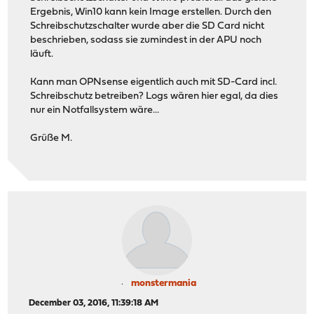
Ergebnis, Win10 kann kein Image erstellen. Durch den
Schreibschutzschalter wurde aber die SD Card nicht
beschrieben, sodass sie zumindest in der APU noch
läuft.
Kann man OPNsense eigentlich auch mit SD-Card incl.
Schreibschutz betreiben? Logs wären hier egal, da dies
nur ein Notfallsystem wäre...
Grüße M.
monstermania
December 03, 2016, 11:39:18 AM