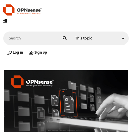
Log in
Sign up