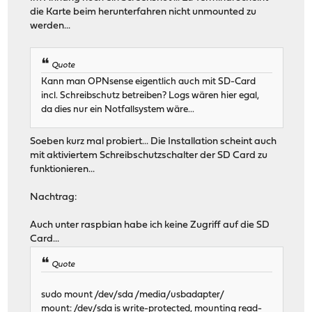
die Karte beim herunterfahren nicht unmounted zu
werden...
Quote
Kann man OPNsense eigentlich auch mit SD-Card
incl. Schreibschutz betreiben? Logs wären hier egal,
da dies nur ein Notfallsystem wäre...
Soeben kurz mal probiert... Die Installation scheint auch
mit aktiviertem Schreibschutzschalter der SD Card zu
funktionieren...
Nachtrag:
Auch unter raspbian habe ich keine Zugriff auf die SD
Card...
Quote
sudo mount /dev/sda /media/usbadapter/
mount: /dev/sda is write-protected, mounting read-