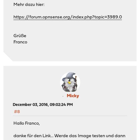
Mehr dazu hier:
https://forum.opnsense.org/index.php?topic=3989.0
Grüße
Franco
Micky
December 03, 2016, 09:02:24 PM
#8
Hallo Franco,
danke für den Link... Werde das Image testen und dann