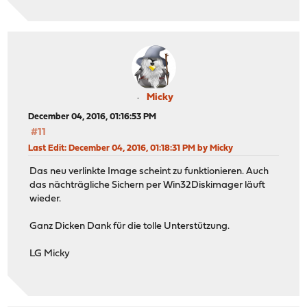
Micky
December 04, 2016, 01:16:53 PM
#11
Last Edit
: December 04, 2016, 01:18:31 PM by Micky
Das neu verlinkte Image scheint zu funktionieren. Auch
das nächträgliche Sichern per Win32Diskimager läuft
wieder.
Ganz Dicken Dank für die tolle Unterstützung.
LG Micky