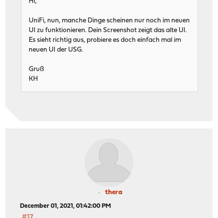
Hi,
UniFi, nun, manche Dinge scheinen nur noch im neuen
UI zu funktionieren. Dein Screenshot zeigt das alte UI.
Es sieht richtig aus, probiere es doch einfach mal im
neuen UI der USG.
Gruß
KH
thera
December 01, 2021, 01:42:00 PM
#17