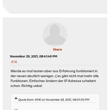
thera
November 29, 2021, 08:41:49 PM
#16
Werde es mal testen aber aus Erfahrung funktioniert in
der neuen deutlich weniger..:( es gibt nicht mal mehr alle
Funktionen. Einfaches ändern der IP Adresse scheitert
schon. Richtig uebel
Quote from: KHE on November 29, 2021, 08:01:05 PM