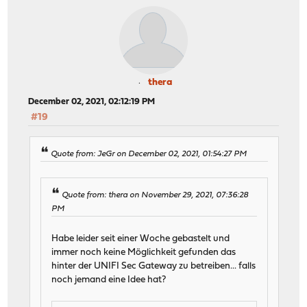
thera
December 02, 2021, 02:12:19 PM
#19
Quote from: JeGr on December 02, 2021, 01:54:27 PM
Quote from: thera on November 29, 2021, 07:36:28
PM
Habe leider seit einer Woche gebastelt und
immer noch keine Möglichkeit gefunden das
hinter der UNIFI Sec Gateway zu betreiben... falls
noch jemand eine Idee hat?