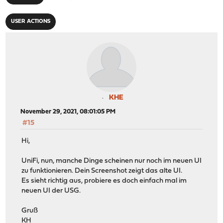
USER ACTIONS
KHE
November 29, 2021, 08:01:05 PM
#15
Hi,
UniFi, nun, manche Dinge scheinen nur noch im neuen UI
zu funktionieren. Dein Screenshot zeigt das alte UI.
Es sieht richtig aus, probiere es doch einfach mal im
neuen UI der USG.
Gruß
KH