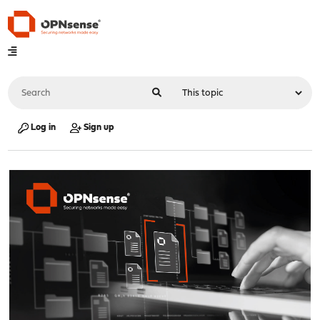
Log in
Sign up