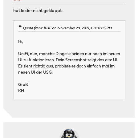
hat leider nicht geklappt..
Quote from: KHE on November 29, 2021, 08:01:05 PM
Hi,
UniFi, nun, manche Dinge scheinen nur noch im neuen
UI zu funktionieren. Dein Screenshot zeigt das alte UI.
Es sieht richtig aus, probiere es doch einfach mal im
neuen UI der USG.
Gruß
KH