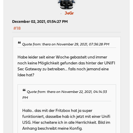
JeGr
December 02, 2021, 01:54:27 PM
#18
Quote from: thera on November 29, 2021, 07:36:28 PM
Habe leider seit einer Woche gebastelt und immer
noch keine Möglichkeit gefunden das hinter der UNIFI
Sec Gateway zu betreiben... falls noch jemand eine
Idee hat?
Quote from: thera on November 22, 2021, 04:14:33
PM
Hallo.. das mit der Fritzbox hat ja super
funktioniert, dasselbe hab ich jetzt mit einer Unifi
USG. Hier scheitere ich in alle Herrlichkeit. Bild im
Anhang beschreibt meine Konfig.