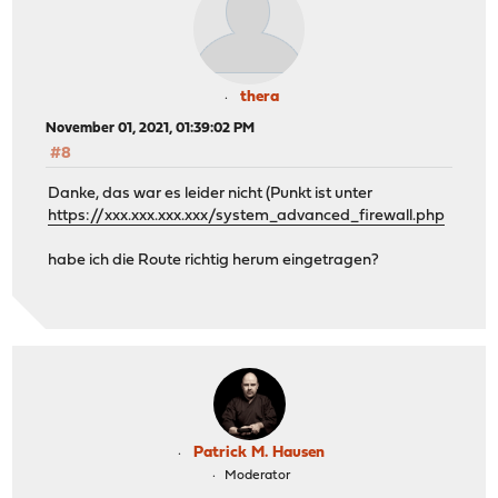
thera
November 01, 2021, 01:39:02 PM
#8
Danke, das war es leider nicht (Punkt ist unter
https://xxx.xxx.xxx.xxx/system_advanced_firewall.php
habe ich die Route richtig herum eingetragen?
Patrick M. Hausen
Moderator