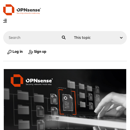
Log in
Sign up