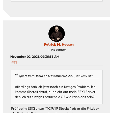
Patrick M. Hausen
Moderator
November 02, 2021, 09:36:58 AM
#11
Quote from: thera on November 02, 2021, 09:18:59 AM
Allerdings hab ich jetzt noch ein lustiges Problem: ich
komme überall drauf, nur nicht auf mein ESXI Server
den ich als einziges brauche o.O? wie kann das sein?
Prüf beim ESXi unter "TCP/IP Stacks", ob er die Fritzbox