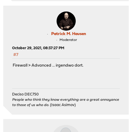
Patrick M. Hausen
Moderator
October 29, 2021, 08:37:27 PM
#7
Firewall > Advanced ... irgendwo dort.
Deciso DEC750
People who think they know everything are a great annoyance
to those of us who do.
(Isaac Asimov)