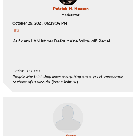
Patrick M. Hausen
Moderator
October 29, 2021, 06:29:04 PM
#3
Auf dem LAN ist per Default eine "allow all" Regel.
Deciso DEC750
People who think they know everything are a great annoyance
to those of us who do.
(Isaac Asimov)