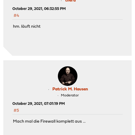
thera
October 29, 2021, 06:32:55 PM
#4
hm. läuft nicht
Patrick M. Hausen
Moderator
October 29, 2021, 07:01:19 PM
#5
Mach mal die Firewall komplett aus ...