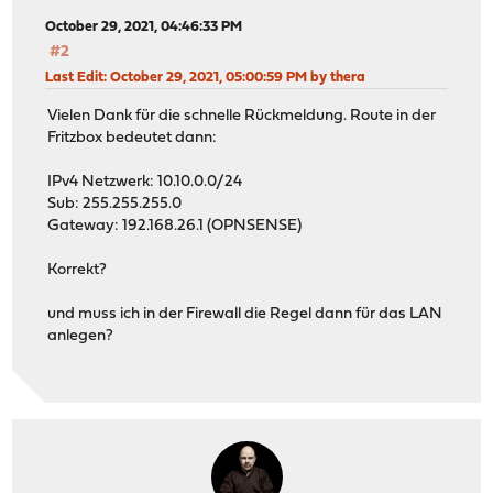
October 29, 2021, 04:46:33 PM
#2
Last Edit
: October 29, 2021, 05:00:59 PM by thera
Vielen Dank für die schnelle Rückmeldung. Route in der
Fritzbox bedeutet dann:
IPv4 Netzwerk: 10.10.0.0/24
Sub: 255.255.255.0
Gateway: 192.168.26.1 (OPNSENSE)
Korrekt?
und muss ich in der Firewall die Regel dann für das LAN
anlegen?