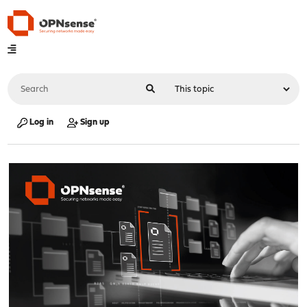
Log in
Sign up