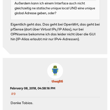
Außerdem kann ich einem Interface auch nicht
gleichzeitig ne statische unique local UND eine unique
global Adresse geben, oder?
Eigentlich geht das. Das geht bei OpenWrt, das geht bei
pfSense (dort über Virtual IPs/IP Alias), nur bei
OPNsense bekomme ich das leider nicht über die GUI
hin (IP-Alias erlaubt mir nur IPv4-Adressen).
theq86
February 08, 2018, 04:58:16 PM
#9
Danke Tobias.