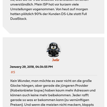
unverständlich. Mein ISP hat vor kurzem viele
Umstellungen vogenommen. Von heut auf morgen
hatten plötzlich 90% der Kunden DS-Lite statt Full
DualStack.
JeGr
January 29, 2018, 04:34:55 PM
#5
Kein Wunder, man möchte es zwar nicht an die große
Glocke hängen, aber gerade die jüngeren Provider
(Kabelanbieter bspw.) haben kaum mehr Adressen und
können auch keine mehr beibekommen. Jeder rafft
gerade so was er bekommen kann (zu vernünftigen
Preisen). Und wenn die meisten nicht meckern, klappts