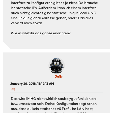
Interface zu konfigurieren gibt es ja nicht. Da brauche
ich statische IPs. Außerdem kann ich einem Interface
auch nicht gleichzeitig ne statische unique local UND
eine unique global Adresse geben, oder? Das alles
verwirrt mich etwas.
Wie würdet ihr das ganze einrichten?
JeGr
January 29, 2018, 11:42:13 AM
#1
Das wird IMHO nicht wirklich sauber/gut funktioniere
bzw. umsetzbar sein. Deine Konfiguration sagt schon
aus, dass du kein statisches v6 Prefix im LAN hast,