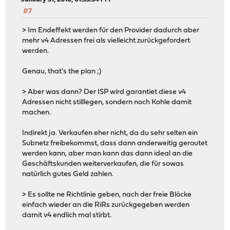
#7
> Im Endeffekt werden für den Provider dadurch aber
mehr v4 Adressen frei als vielleicht zurückgefordert
werden.
Genau, that's the plan ;)
> Aber was dann? Der ISP wird garantiet diese v4
Adressen nicht stilllegen, sondern noch Kohle damit
machen.
Indirekt ja. Verkaufen eher nicht, da du sehr selten ein
Subnetz freibekommst, dass dann anderweitig geroutet
werden kann, aber man kann das dann ideal an die
Geschäftskunden weiterverkaufen, die für sowas
natürlich gutes Geld zahlen.
> Es sollte ne Richtlinie geben, nach der freie Blöcke
einfach wieder an die RiRs zurückgegeben werden
damit v4 endlich mal stirbt.