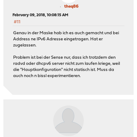
theq86
February 09, 2018, 10:08:15 AM
#11
Genau in der Maske hab ich es auch gemacht und bei
Address ne IPv6 Adresse eingetragen. Hat er
zugelassen.
Problem ist bei der Sense nur, dass ich trotzdem den
radvd oder dhcpv6 server nicht zum laufen kriege, weil
die "Hauptkonfiguration" nicht statisch ist. Muss da
auch noch n bissl experimentieren.