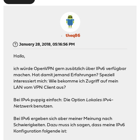
theq86
January 28, 2018, 05:16:56 PM
Hallo,
ich würde OpenVPN gern zusätzlich über IPv6 verfügbar
machen. Hat damit jemand Erfahrungen? Speziell
interessiert mich: Wie bekomme ich Zugriff auf mein
LAN vom VPN Client aus?
Bei IPv4 puppig einfach: Die Option
Lokales IPv4-
Netzwerk
benutzen.
Bei IPv6 ergeben sich aber meiner Meinung nach
Schwierigkeiten. Dazu muss ich sagen, dass meine IPv6
Konfiguration folgende ist: