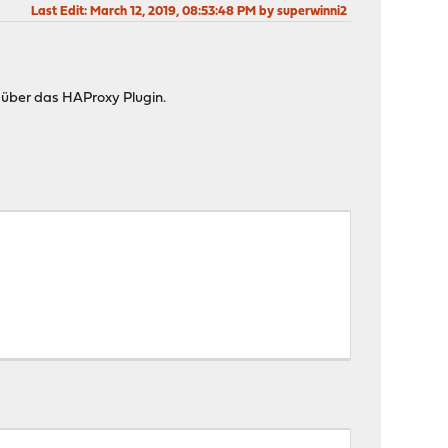
Last Edit
: March 12, 2019, 08:53:48 PM by superwinni2
 über das HAProxy Plugin.