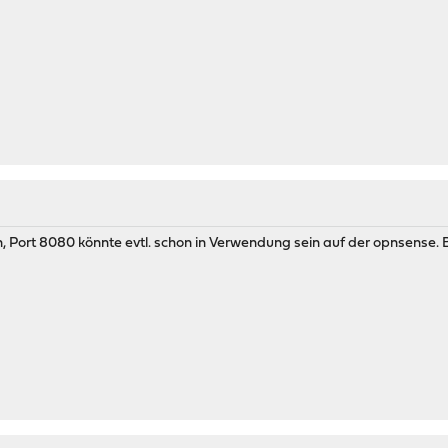
, Port 8080 könnte evtl. schon in Verwendung sein auf der opnsense. B