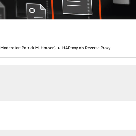
(Moderator:
Patrick M. Hausen
)
►
HAProxy als Reverse Proxy