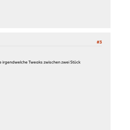
#3
irgendwelche Tweaks zwischen zwei Stück