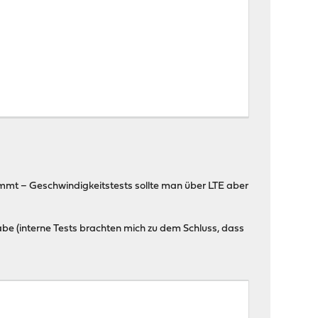
mmt – Geschwindigkeitstests sollte man über LTE aber
e (interne Tests brachten mich zu dem Schluss, dass