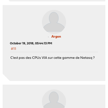
Argon
October 19, 2018, 05:44:13 PM
#11
C'est pas des CPUs VIA sur cette gamme de Netasq ?