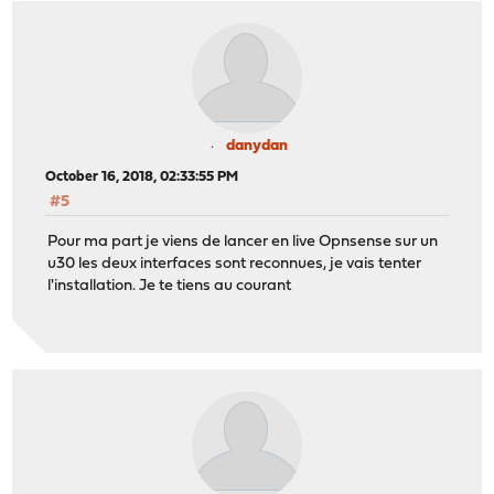
danydan
October 16, 2018, 02:33:55 PM
#5
Pour ma part je viens de lancer en live Opnsense sur un
u30 les deux interfaces sont reconnues, je vais tenter
l'installation. Je te tiens au courant