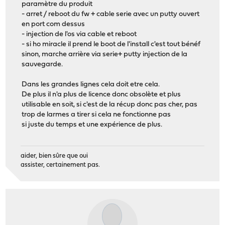
paramètre du produit
- arret / reboot du fw + cable serie avec un putty ouvert
en port com dessus
- injection de l'os via cable et reboot
- si ho miracle il prend le boot de l'install c'est tout bénéf
sinon, marche arrière via serie+ putty injection de la
sauvegarde.
Dans les grandes lignes cela doit etre cela.
De plus il n'a plus de licence donc obsolète et plus
utilisable en soit, si c'est de la récup donc pas cher, pas
trop de larmes a tirer si cela ne fonctionne pas
si juste du temps et une expérience de plus.
aider, bien sûre que oui
assister, certainement pas.