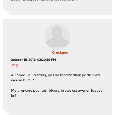
Crackgen
October 18, 2018, 02:20:59 PM
#10
Au niveau du Netasq, pas de modification particulière
niveau BIOS ?
Merci encore pour tes retours, je vais essayer en liveusb
la !