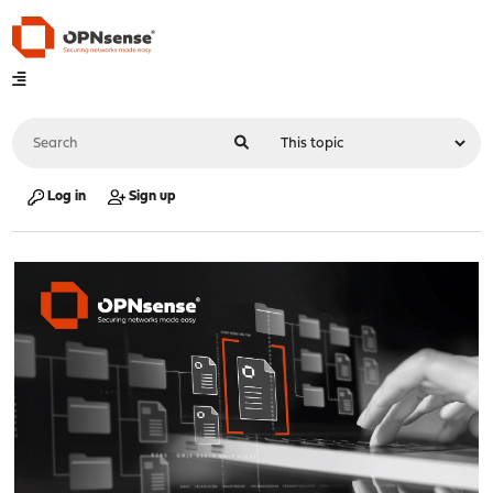
Log in
Sign up