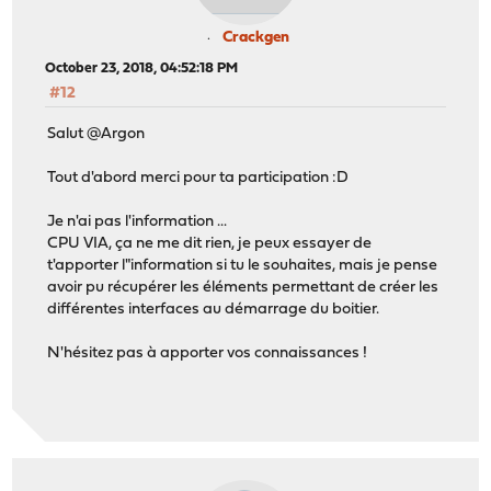
Crackgen
October 23, 2018, 04:52:18 PM
#12
Salut @Argon
Tout d'abord merci pour ta participation :D
Je n'ai pas l'information ...
CPU VIA, ça ne me dit rien, je peux essayer de
t'apporter l"information si tu le souhaites, mais je pense
avoir pu récupérer les éléments permettant de créer les
différentes interfaces au démarrage du boitier.
N'hésitez pas à apporter vos connaissances !