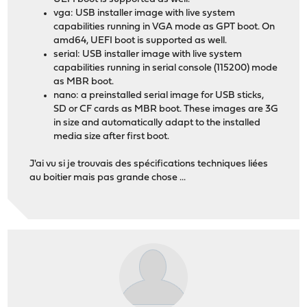
vga: USB installer image with live system
capabilities running in VGA mode as GPT boot. On
amd64, UEFI boot is supported as well.
serial: USB installer image with live system
capabilities running in serial console (115200) mode
as MBR boot.
nano: a preinstalled serial image for USB sticks,
SD or CF cards as MBR boot. These images are 3G
in size and automatically adapt to the installed
media size after first boot.
J'ai vu si je trouvais des spécifications techniques liées
au boitier mais pas grande chose ...