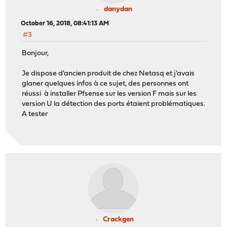
danydan
October 16, 2018, 08:41:13 AM
#3
Bonjour,
Je dispose d'ancien produit de chez Netasq et j'avais
glaner quelques infos à ce sujet, des personnes ont
réussi à installer Pfsense sur les version F mais sur les
version U la détection des ports étaient problématiques.
A tester
Crackgen