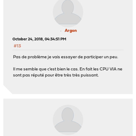
Argon
October 24, 2018, 04:34:51 PM
#13
Pas de problème je vais essayer de participer un peu.
Il me semble que c'est bien le cas. En fait les CPU VIA ne
sont pas réputé pour être très très puissant.