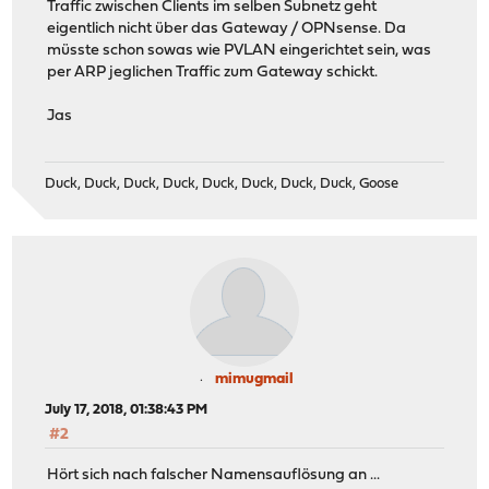
Traffic zwischen Clients im selben Subnetz geht
eigentlich nicht über das Gateway / OPNsense. Da
müsste schon sowas wie PVLAN eingerichtet sein, was
per ARP jeglichen Traffic zum Gateway schickt.
Jas
Duck, Duck, Duck, Duck, Duck, Duck, Duck, Duck, Goose
mimugmail
July 17, 2018, 01:38:43 PM
#2
Hört sich nach falscher Namensauflösung an ...