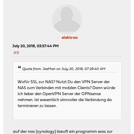
elektron
July 20, 2018, 03:57:44 PM
#9
Quote from: JasMan on July 20, 2018, 07:29:40 AM
Wofür SSL zur NAS? Nutzt Du den VPN Server der
NAS zum Verbinden mit mobilen Clients? Dann würde
ich lieber den OpenVPN Server der OPNsense
nehmen. Ist wesentlich sinnvoller die Verbindung da
terminieren zu lassen.
auf der nas (synology) laeuft ein programm was zur