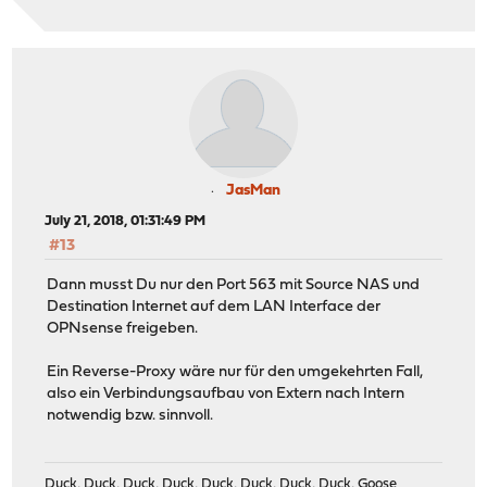
JasMan
July 21, 2018, 01:31:49 PM
#13
Dann musst Du nur den Port 563 mit Source NAS und
Destination Internet auf dem LAN Interface der
OPNsense freigeben.
Ein Reverse-Proxy wäre nur für den umgekehrten Fall,
also ein Verbindungsaufbau von Extern nach Intern
notwendig bzw. sinnvoll.
Duck, Duck, Duck, Duck, Duck, Duck, Duck, Duck, Goose