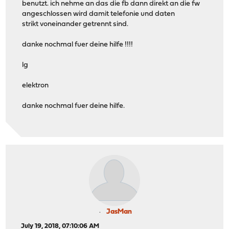
benutzt. ich nehme an das die fb dann direkt an die fw
angeschlossen wird damit telefonie und daten
strikt voneinander getrennt sind.
danke nochmal fuer deine hilfe !!!!
lg
elektron
danke nochmal fuer deine hilfe.
JasMan
July 19, 2018, 07:10:06 AM