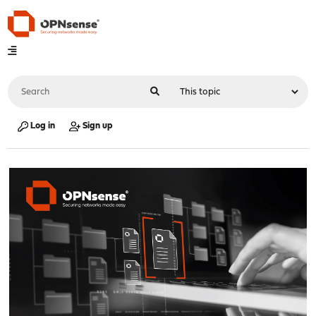
Log in
Sign up