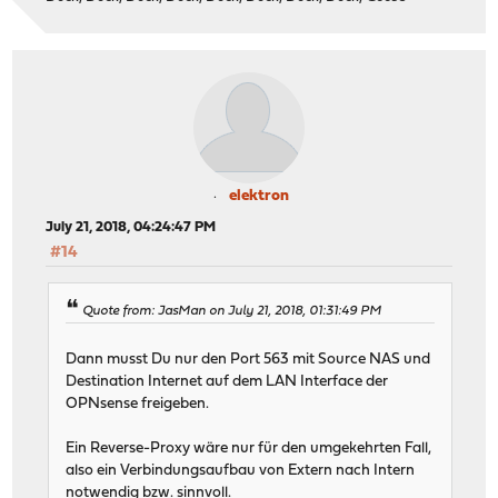
elektron
July 21, 2018, 04:24:47 PM
#14
Quote from: JasMan on July 21, 2018, 01:31:49 PM
Dann musst Du nur den Port 563 mit Source NAS und
Destination Internet auf dem LAN Interface der
OPNsense freigeben.
Ein Reverse-Proxy wäre nur für den umgekehrten Fall,
also ein Verbindungsaufbau von Extern nach Intern
notwendig bzw. sinnvoll.