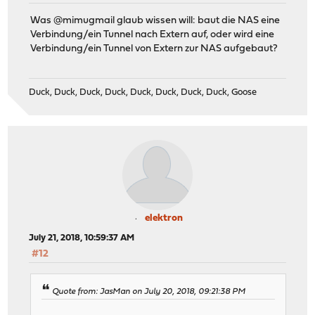
Was @mimugmail glaub wissen will: baut die NAS eine
Verbindung/ein Tunnel nach Extern auf, oder wird eine
Verbindung/ein Tunnel von Extern zur NAS aufgebaut?
Duck, Duck, Duck, Duck, Duck, Duck, Duck, Duck, Goose
elektron
July 21, 2018, 10:59:37 AM
#12
Quote from: JasMan on July 20, 2018, 09:21:38 PM