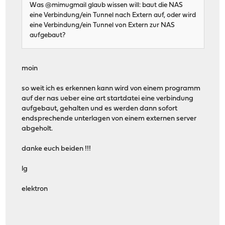
Was @mimugmail glaub wissen will: baut die NAS
eine Verbindung/ein Tunnel nach Extern auf, oder wird
eine Verbindung/ein Tunnel von Extern zur NAS
aufgebaut?
moin
so weit ich es erkennen kann wird von einem programm
auf der nas ueber eine art startdatei eine verbindung
aufgebaut, gehalten und es werden dann sofort
endsprechende unterlagen von einem externen server
abgeholt.
danke euch beiden !!!
lg
elektron