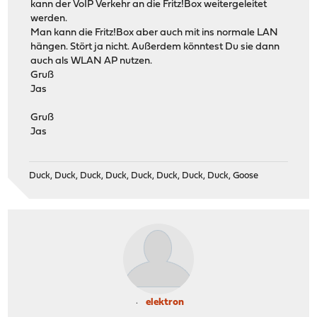
kann der VoIP Verkehr an die Fritz!Box weitergeleitet
werden.
Man kann die Fritz!Box aber auch mit ins normale LAN
hängen. Stört ja nicht. Außerdem könntest Du sie dann
auch als WLAN AP nutzen.
Gruß
Jas
Gruß
Jas
Duck, Duck, Duck, Duck, Duck, Duck, Duck, Duck, Goose
elektron