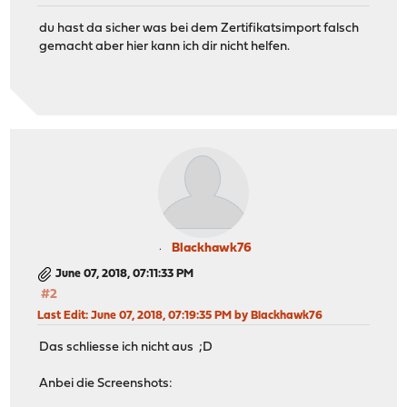
du hast da sicher was bei dem Zertifikatsimport falsch
gemacht aber hier kann ich dir nicht helfen.
Blackhawk76
June 07, 2018, 07:11:33 PM
#2
Last Edit
: June 07, 2018, 07:19:35 PM by Blackhawk76
Das schliesse ich nicht aus ;D
Anbei die Screenshots: