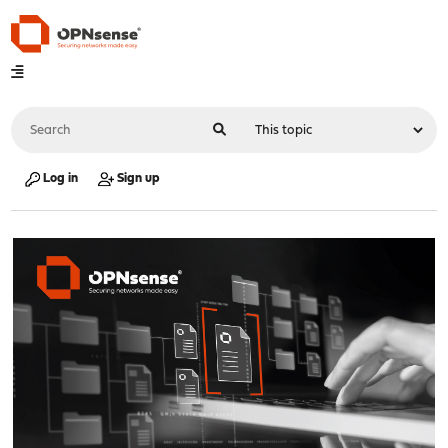
Log in
Sign up