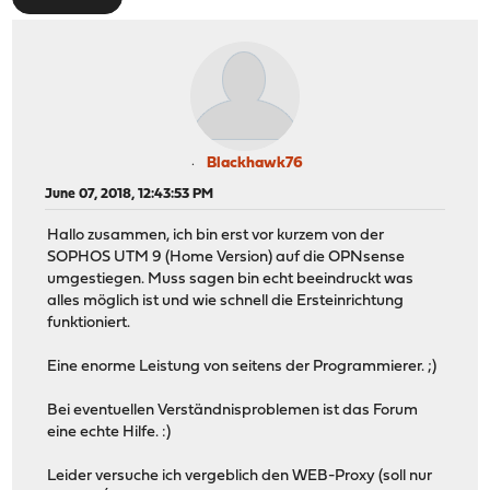
Blackhawk76
June 07, 2018, 12:43:53 PM
Hallo zusammen, ich bin erst vor kurzem von der
SOPHOS UTM 9 (Home Version) auf die OPNsense
umgestiegen. Muss sagen bin echt beeindruckt was
alles möglich ist und wie schnell die Ersteinrichtung
funktioniert.
Eine enorme Leistung von seitens der Programmierer. ;)
Bei eventuellen Verständnisproblemen ist das Forum
eine echte Hilfe. :)
Leider versuche ich vergeblich den WEB-Proxy (soll nur