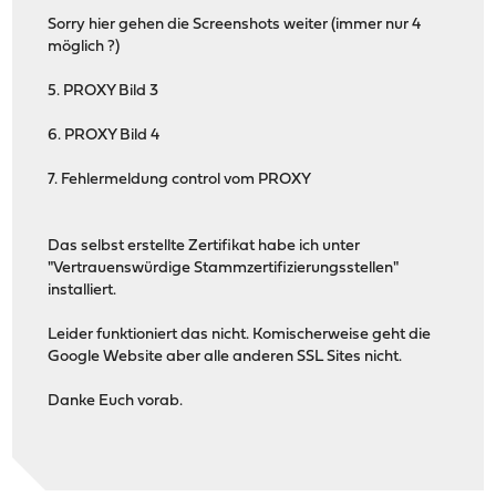
Sorry hier gehen die Screenshots weiter (immer nur 4
möglich ?)
5. PROXY Bild 3
6. PROXY Bild 4
7. Fehlermeldung control vom PROXY
Das selbst erstellte Zertifikat habe ich unter
"Vertrauenswürdige Stammzertifizierungsstellen"
installiert.
Leider funktioniert das nicht. Komischerweise geht die
Google Website aber alle anderen SSL Sites nicht.
Danke Euch vorab.