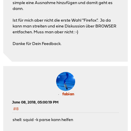
simple eine Ausnahme hinzufügen und damit geht es
dann.
Ist für mich aber nicht die erste Wahl "Firefox". Ja da
kann man streiten und eine Diskussion über BROWSER
entfachen. Muss man aber nicht :-)
Danke für Dein Feedback.
fabian
June 08, 2018, 05:00:19 PM
#8
shell: squid -k parse kann helfen