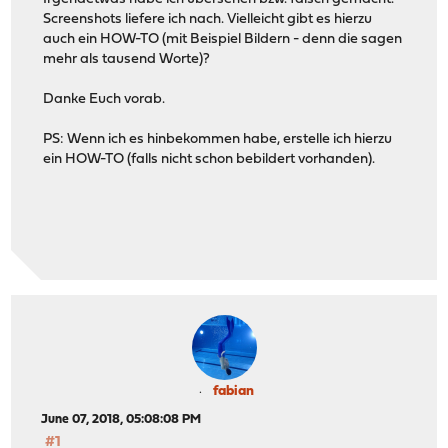
Screenshots liefere ich nach. Vielleicht gibt es hierzu
auch ein HOW-TO (mit Beispiel Bildern - denn die sagen
mehr als tausend Worte)?
Danke Euch vorab.
PS: Wenn ich es hinbekommen habe, erstelle ich hierzu
ein HOW-TO (falls nicht schon bebildert vorhanden).
fabian
June 07, 2018, 05:08:08 PM
#1