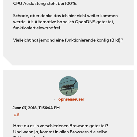
CPU Auslastung steht bei 100%.
Schade, aber denke das ich hier nicht weiter kommen
werde. Als Alternative habe ich OpenDNS getestet,
funktioniert einwandfrei.
Vielleicht hat jemand eine funktionierende konfig (Bild) ?
opnsenseuser
June 07, 2018, 11:36:44 PM
#6
Hast du es in verschiedenen Browsern getestet?
Und wenn ja, kommt in allen Browsern die selbe