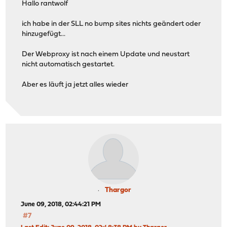
Hallo rantwolf
ich habe in der SLL no bump sites nichts geändert oder
hinzugefügt...
Der Webproxy ist nach einem Update und neustart
nicht automatisch gestartet.
Aber es läuft ja jetzt alles wieder
Thargor
June 09, 2018, 02:44:21 PM
#7