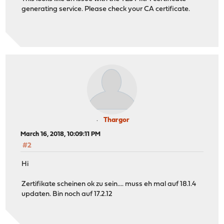
generating service. Please check your CA certificate.
Thargor
March 16, 2018, 10:09:11 PM
#2
Hi
Zertifikate scheinen ok zu sein.... muss eh mal auf 18.1.4
updaten. Bin noch auf 17.2.12