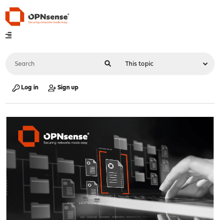
Log in
Sign up