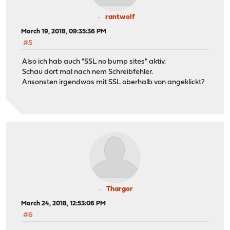
rantwolf
March 19, 2018, 09:35:36 PM
#5
Also ich hab auch "SSL no bump sites" aktiv.
Schau dort mal nach nem Schreibfehler.
Ansonsten irgendwas mit SSL oberhalb von angeklickt?
Thargor
March 24, 2018, 12:53:06 PM
#6