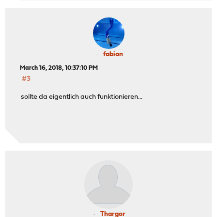
fabian
March 16, 2018, 10:37:10 PM
#3
sollte da eigentlich auch funktionieren...
Thargor