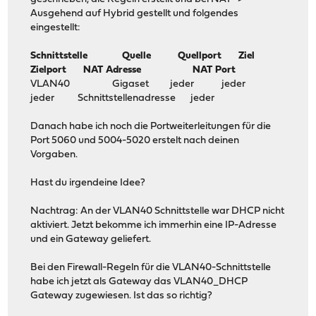
Ausgehend auf Hybrid gestellt und folgendes
eingestellt:
Schnittstelle Quelle Quellport Ziel
Zielport NAT Adresse NAT Port
VLAN40 Gigaset jeder jeder
jeder Schnittstellenadresse jeder
Danach habe ich noch die Portweiterleitungen für die
Port 5060 und 5004-5020 erstelt nach deinen
Vorgaben.
Hast du irgendeine Idee?
Nachtrag: An der VLAN40 Schnittstelle war DHCP nicht
aktiviert. Jetzt bekomme ich immerhin eine IP-Adresse
und ein Gateway geliefert.
Bei den Firewall-Regeln für die VLAN40-Schnittstelle
habe ich jetzt als Gateway das VLAN40_DHCP
Gateway zugewiesen. Ist das so richtig?