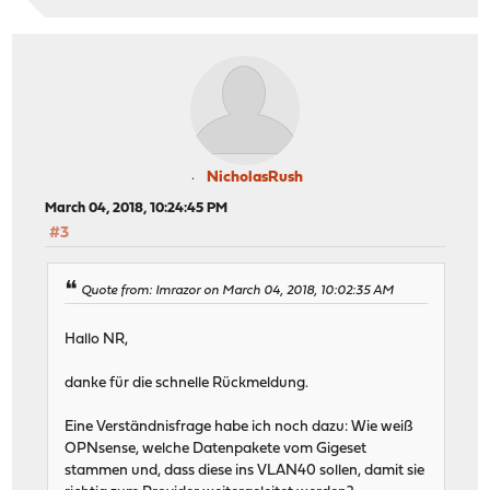
NicholasRush
March 04, 2018, 10:24:45 PM
#3
Quote from: Imrazor on March 04, 2018, 10:02:35 AM
Hallo NR,
danke für die schnelle Rückmeldung.
Eine Verständnisfrage habe ich noch dazu: Wie weiß
OPNsense, welche Datenpakete vom Gigeset
stammen und, dass diese ins VLAN40 sollen, damit sie