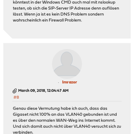
könntest in der Windows CMD auch mal mit nslookup
testen, ob sich die SIP-Server IP Adresse denn auflösen
lässt. Wenn ja ist es kein DNS Problem sondern
wahrscheinlich ein Firewall Problem.
Imrazor
March 09, 2018, 12:04:47 AM
#8
Genau diese Vermutung habe ich auch, dass das
Gigaset nicht 100% an das VLAN40 gebunden ist und
es über den normalen WAN-Weg ins Internet kommt.
Und sich damit auch nicht über VLAN40 versucht sich zu
verbinden.