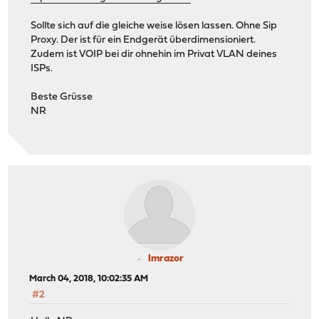
Sollte sich auf die gleiche weise lösen lassen. Ohne Sip
Proxy. Der ist für ein Endgerät überdimensioniert.
Zudem ist VOIP bei dir ohnehin im Privat VLAN deines
ISPs.
Beste Grüsse
NR
Imrazor
March 04, 2018, 10:02:35 AM
#2