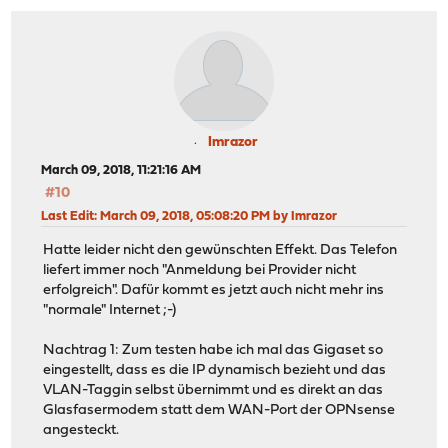
Imrazor
March 09, 2018, 11:21:16 AM
#10
Last Edit
: March 09, 2018, 05:08:20 PM by Imrazor
Hatte leider nicht den gewünschten Effekt. Das Telefon
liefert immer noch "Anmeldung bei Provider nicht
erfolgreich". Dafür kommt es jetzt auch nicht mehr ins
"normale" Internet ;-)
Nachtrag 1: Zum testen habe ich mal das Gigaset so
eingestellt, dass es die IP dynamisch bezieht und das
VLAN-Taggin selbst übernimmt und es direkt an das
Glasfasermodem statt dem WAN-Port der OPNsense
angesteckt.