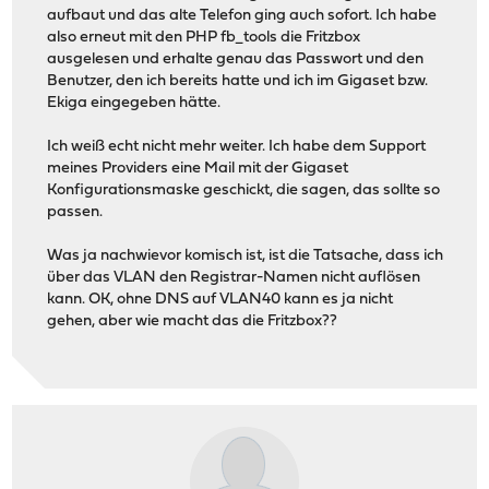
aufbaut und das alte Telefon ging auch sofort. Ich habe
also erneut mit den PHP fb_tools die Fritzbox
ausgelesen und erhalte genau das Passwort und den
Benutzer, den ich bereits hatte und ich im Gigaset bzw.
Ekiga eingegeben hätte.
Ich weiß echt nicht mehr weiter. Ich habe dem Support
meines Providers eine Mail mit der Gigaset
Konfigurationsmaske geschickt, die sagen, das sollte so
passen.
Was ja nachwievor komisch ist, ist die Tatsache, dass ich
über das VLAN den Registrar-Namen nicht auflösen
kann. OK, ohne DNS auf VLAN40 kann es ja nicht
gehen, aber wie macht das die Fritzbox??