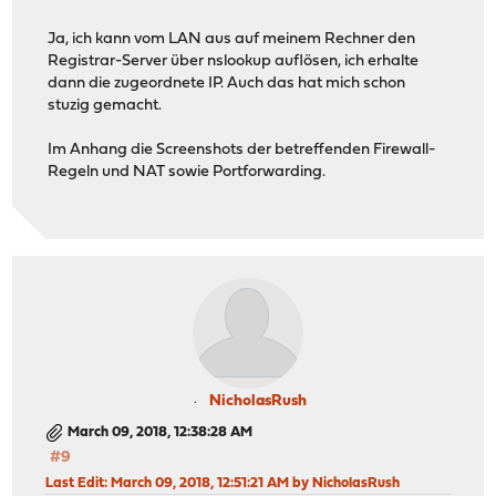
Ja, ich kann vom LAN aus auf meinem Rechner den
Registrar-Server über nslookup auflösen, ich erhalte
dann die zugeordnete IP. Auch das hat mich schon
stuzig gemacht.
Im Anhang die Screenshots der betreffenden Firewall-
Regeln und NAT sowie Portforwarding.
NicholasRush
March 09, 2018, 12:38:28 AM
#9
Last Edit
: March 09, 2018, 12:51:21 AM by NicholasRush