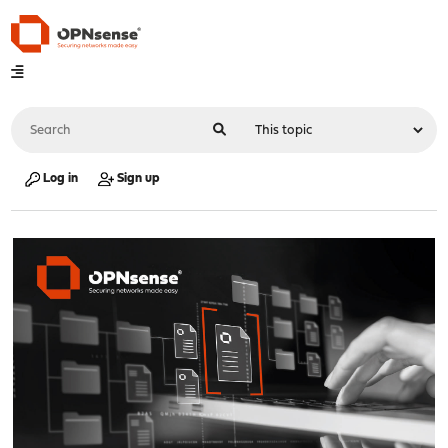
Log in
Sign up