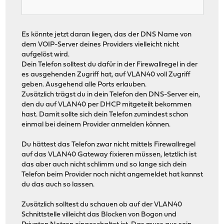
Es könnte jetzt daran liegen, das der DNS Name von
dem VOIP-Server deines Providers vielleicht nicht
aufgelöst wird.
Dein Telefon solltest du dafür in der Firewallregel in der
es ausgehenden Zugriff hat, auf VLAN40 voll Zugriff
geben. Ausgehend alle Ports erlauben.
Zusätzlich trägst du in dein Telefon den DNS-Server ein,
den du auf VLAN40 per DHCP mitgeteilt bekommen
hast. Damit sollte sich dein Telefon zumindest schon
einmal bei deinem Provider anmelden können.
Du hättest das Telefon zwar nicht mittels Firewallregel
auf das VLAN40 Gateway fixieren müssen, letztlich ist
das aber auch nicht schlimm und so lange sich dein
Telefon beim Provider noch nicht angemeldet hat kannst
du das auch so lassen.
Zusätzlich solltest du schauen ob auf der VLAN40
Schnittstelle villeicht das Blocken von Bogon und