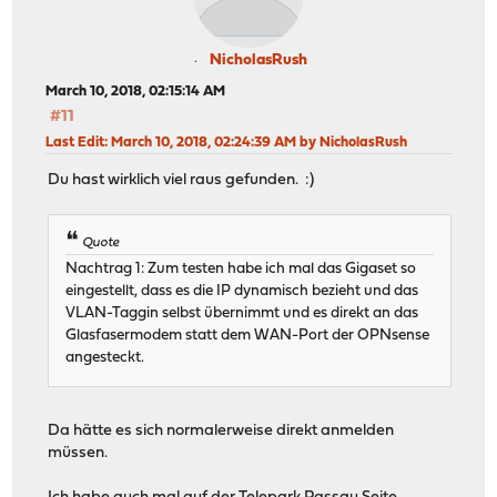
NicholasRush
March 10, 2018, 02:15:14 AM
#11
Last Edit
: March 10, 2018, 02:24:39 AM by NicholasRush
Du hast wirklich viel raus gefunden. :)
Quote
Nachtrag 1: Zum testen habe ich mal das Gigaset so
eingestellt, dass es die IP dynamisch bezieht und das
VLAN-Taggin selbst übernimmt und es direkt an das
Glasfasermodem statt dem WAN-Port der OPNsense
angesteckt.
Da hätte es sich normalerweise direkt anmelden
müssen.