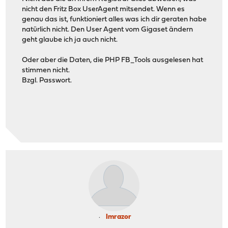
nicht den Fritz Box UserAgent mitsendet. Wenn es
genau das ist, funktioniert alles was ich dir geraten habe
natürlich nicht. Den User Agent vom Gigaset ändern
geht glaube ich ja auch nicht.
Oder aber die Daten, die PHP FB_Tools ausgelesen hat
stimmen nicht.
Bzgl. Passwort.
Imrazor