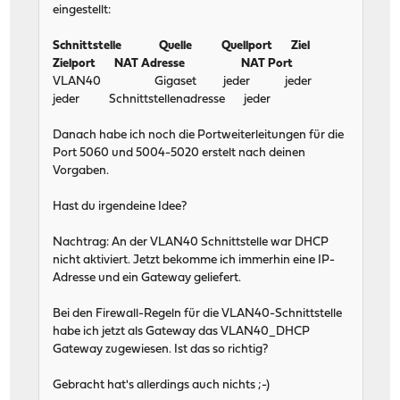
eingestellt:
Schnittstelle Quelle Quellport Ziel
Zielport NAT Adresse NAT Port
VLAN40 Gigaset jeder jeder
jeder Schnittstellenadresse jeder
Danach habe ich noch die Portweiterleitungen für die
Port 5060 und 5004-5020 erstelt nach deinen
Vorgaben.
Hast du irgendeine Idee?
Nachtrag: An der VLAN40 Schnittstelle war DHCP
nicht aktiviert. Jetzt bekomme ich immerhin eine IP-
Adresse und ein Gateway geliefert.
Bei den Firewall-Regeln für die VLAN40-Schnittstelle
habe ich jetzt als Gateway das VLAN40_DHCP
Gateway zugewiesen. Ist das so richtig?
Gebracht hat's allerdings auch nichts ;-)