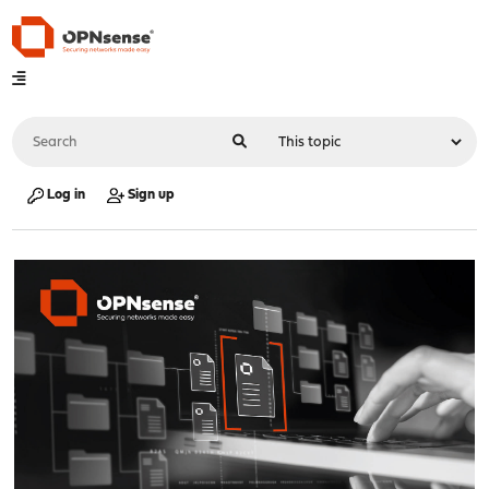
Log in
Sign up