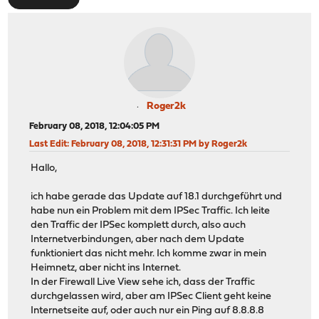
Roger2k
February 08, 2018, 12:04:05 PM
Last Edit
: February 08, 2018, 12:31:31 PM by Roger2k
Hallo,
ich habe gerade das Update auf 18.1 durchgeführt und
habe nun ein Problem mit dem IPSec Traffic. Ich leite
den Traffic der IPSec komplett durch, also auch
Internetverbindungen, aber nach dem Update
funktioniert das nicht mehr. Ich komme zwar in mein
Heimnetz, aber nicht ins Internet.
In der Firewall Live View sehe ich, dass der Traffic
durchgelassen wird, aber am IPSec Client geht keine
Internetseite auf, oder auch nur ein Ping auf 8.8.8.8