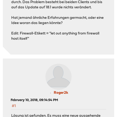
durch. Das Problem besteht bei beiden Clients und bis
auf das Update auf 18.1 wurde nichts verändert.
Hat jemand ähnliche Erfahrungen germacht, oder eine
Idee woran das liegen könnte?
Edit: Firewall-Etikett = "let out anything from firewall
host itself"
Roger2k
February 10, 2018, 09:14:54 PM
#1
Lösung ist gefunden. Es muss eine neue ausgehende