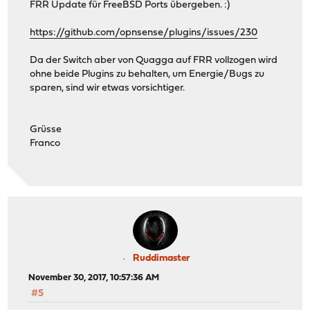
FRR Update für FreeBSD Ports übergeben. :)
https://github.com/opnsense/plugins/issues/230
Da der Switch aber von Quagga auf FRR vollzogen wird
ohne beide Plugins zu behalten, um Energie/Bugs zu
sparen, sind wir etwas vorsichtiger.
Grüsse
Franco
Ruddimaster
November 30, 2017, 10:57:36 AM
#5