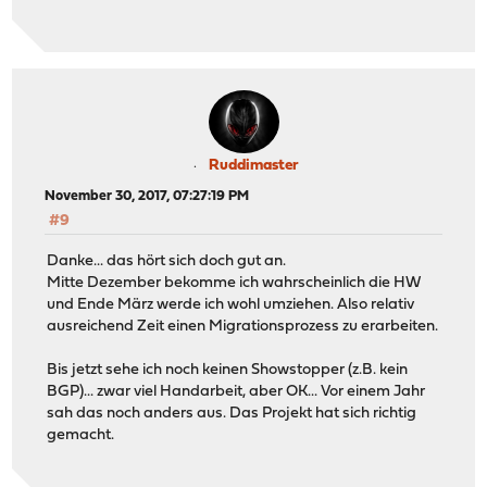
Ruddimaster
November 30, 2017, 07:27:19 PM
#9
Danke... das hört sich doch gut an.
Mitte Dezember bekomme ich wahrscheinlich die HW
und Ende März werde ich wohl umziehen. Also relativ
ausreichend Zeit einen Migrationsprozess zu erarbeiten.
Bis jetzt sehe ich noch keinen Showstopper (z.B. kein
BGP)... zwar viel Handarbeit, aber OK... Vor einem Jahr
sah das noch anders aus. Das Projekt hat sich richtig
gemacht.