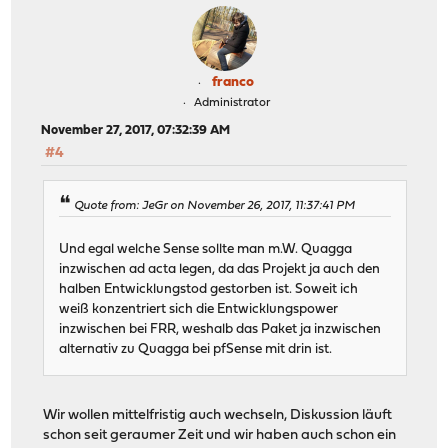
franco
Administrator
November 27, 2017, 07:32:39 AM
#4
Quote from: JeGr on November 26, 2017, 11:37:41 PM
Und egal welche Sense sollte man m.W. Quagga
inzwischen ad acta legen, da das Projekt ja auch den
halben Entwicklungstod gestorben ist. Soweit ich
weiß konzentriert sich die Entwicklungspower
inzwischen bei FRR, weshalb das Paket ja inzwischen
alternativ zu Quagga bei pfSense mit drin ist.
Wir wollen mittelfristig auch wechseln, Diskussion läuft
schon seit geraumer Zeit und wir haben auch schon ein