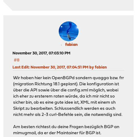
fabian
November 30, 2017, 07:03:10 PM
#8
Last Edit
: November 30, 2017, 07:04:51 PM by fabian
Wir haben hier kein OpenBGPd sondern quagga bzw. frr
(migration Richtung 18.1 geplant). Die konfiguration ist
über die API sowie über die config.xml möglich, wobei
ich eher zu ersterem raten würde, da ich mir nicht so
sicher bin, ob es eine gute idee ist, XML mit einem sh
Skript zu bearbeiten. Schlussendlich werden es auch
nicht mehr als 2-3 curl-Befehle sein, die notwendig sind.
Am besten richtest du deine Fragen bezüglich BGP an
mimugmail, da er der Maintainer für BGP ist.