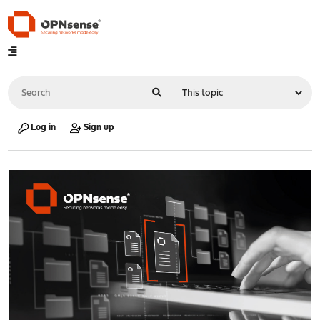
Log in
Sign up