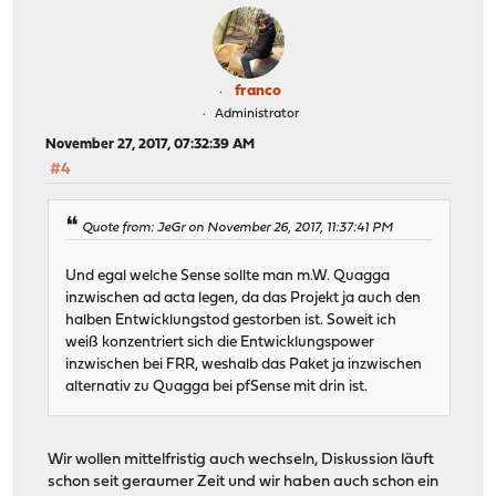
franco
Administrator
November 27, 2017, 07:32:39 AM
#4
Quote from: JeGr on November 26, 2017, 11:37:41 PM
Und egal welche Sense sollte man m.W. Quagga
inzwischen ad acta legen, da das Projekt ja auch den
halben Entwicklungstod gestorben ist. Soweit ich
weiß konzentriert sich die Entwicklungspower
inzwischen bei FRR, weshalb das Paket ja inzwischen
alternativ zu Quagga bei pfSense mit drin ist.
Wir wollen mittelfristig auch wechseln, Diskussion läuft
schon seit geraumer Zeit und wir haben auch schon ein