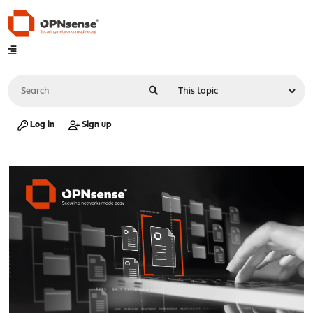
Log in
Sign up