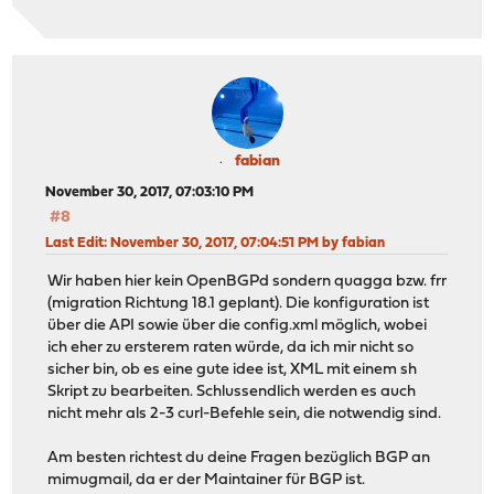
fabian
November 30, 2017, 07:03:10 PM
#8
Last Edit
: November 30, 2017, 07:04:51 PM by fabian
Wir haben hier kein OpenBGPd sondern quagga bzw. frr
(migration Richtung 18.1 geplant). Die konfiguration ist
über die API sowie über die config.xml möglich, wobei
ich eher zu ersterem raten würde, da ich mir nicht so
sicher bin, ob es eine gute idee ist, XML mit einem sh
Skript zu bearbeiten. Schlussendlich werden es auch
nicht mehr als 2-3 curl-Befehle sein, die notwendig sind.
Am besten richtest du deine Fragen bezüglich BGP an
mimugmail, da er der Maintainer für BGP ist.