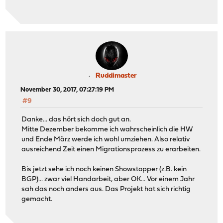
Ruddimaster
November 30, 2017, 07:27:19 PM
#9
Danke... das hört sich doch gut an.
Mitte Dezember bekomme ich wahrscheinlich die HW
und Ende März werde ich wohl umziehen. Also relativ
ausreichend Zeit einen Migrationsprozess zu erarbeiten.
Bis jetzt sehe ich noch keinen Showstopper (z.B. kein
BGP)... zwar viel Handarbeit, aber OK... Vor einem Jahr
sah das noch anders aus. Das Projekt hat sich richtig
gemacht.