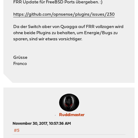
FRR Update für FreeBSD Ports übergeben. :)
https://github.com/opnsense/plugins/issues/230
Da der Switch aber von Quagga auf FRR vollzogen wird
ohne beide Plugins zu behalten, um Energie/Bugs zu
sparen, sind wir etwas vorsichtiger.
Grüsse
Franco
Ruddimaster
November 30, 2017, 10:57:36 AM
#5