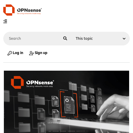
Log in
Sign up