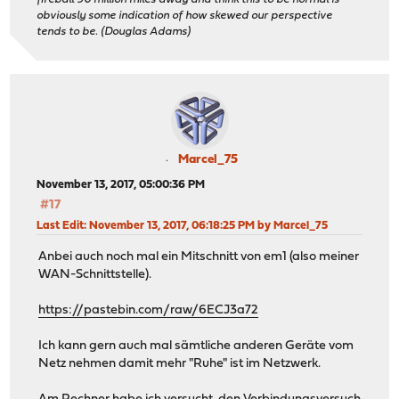
obviously some indication of how skewed our perspective
tends to be. (Douglas Adams)
Marcel_75
November 13, 2017, 05:00:36 PM
#17
Last Edit
: November 13, 2017, 06:18:25 PM by Marcel_75
Anbei auch noch mal ein Mitschnitt von em1 (also meiner
WAN-Schnittstelle).
https://pastebin.com/raw/6ECJ3a72
Ich kann gern auch mal sämtliche anderen Geräte vom
Netz nehmen damit mehr "Ruhe" ist im Netzwerk.