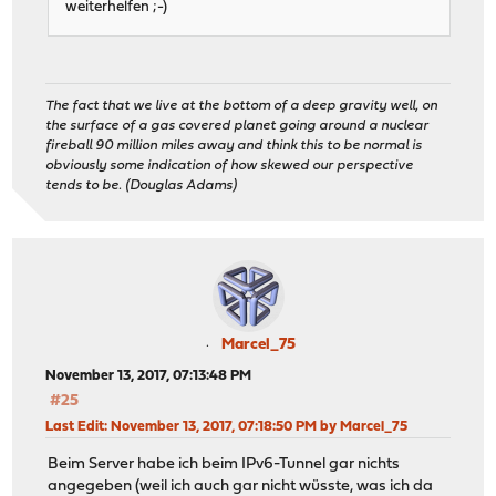
weiterhelfen ;-)
The fact that we live at the bottom of a deep gravity well, on
the surface of a gas covered planet going around a nuclear
fireball 90 million miles away and think this to be normal is
obviously some indication of how skewed our perspective
tends to be. (Douglas Adams)
Marcel_75
November 13, 2017, 07:13:48 PM
#25
Last Edit
: November 13, 2017, 07:18:50 PM by Marcel_75
Beim Server habe ich beim IPv6-Tunnel gar nichts
angegeben (weil ich auch gar nicht wüsste, was ich da