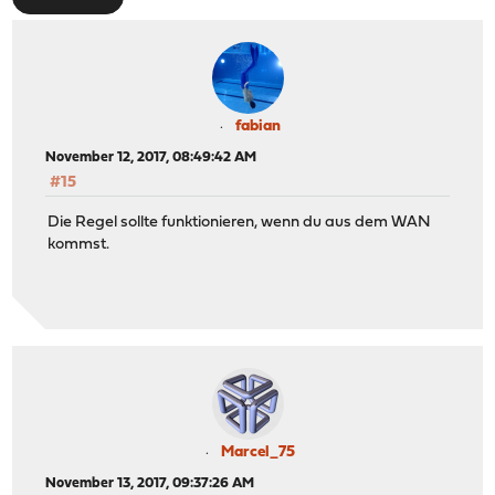
fabian
November 12, 2017, 08:49:42 AM
#15
Die Regel sollte funktionieren, wenn du aus dem WAN
kommst.
Marcel_75
November 13, 2017, 09:37:26 AM