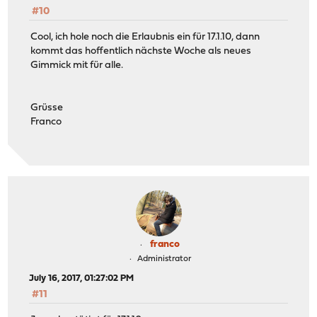
#10
Cool, ich hole noch die Erlaubnis ein für 17.1.10, dann
kommt das hoffentlich nächste Woche als neues
Gimmick mit für alle.
Grüsse
Franco
franco
Administrator
July 16, 2017, 01:27:02 PM
#11