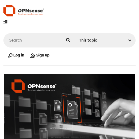
Log in
Sign up