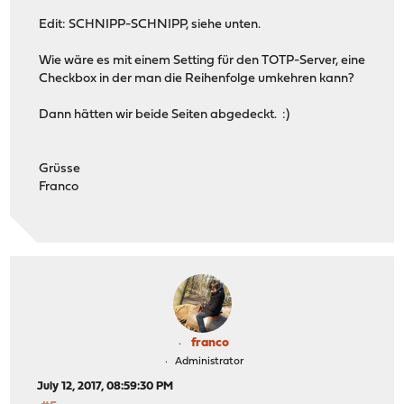
Edit: SCHNIPP-SCHNIPP, siehe unten.
Wie wäre es mit einem Setting für den TOTP-Server, eine
Checkbox in der man die Reihenfolge umkehren kann?
Dann hätten wir beide Seiten abgedeckt. :)
Grüsse
Franco
franco
Administrator
July 12, 2017, 08:59:30 PM