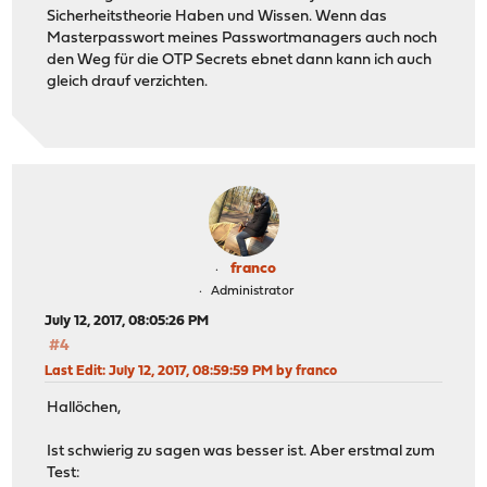
Sicherheitstheorie Haben und Wissen. Wenn das
Masterpasswort meines Passwortmanagers auch noch
den Weg für die OTP Secrets ebnet dann kann ich auch
gleich drauf verzichten.
franco
Administrator
July 12, 2017, 08:05:26 PM
#4
Last Edit
: July 12, 2017, 08:59:59 PM by franco
Hallöchen,
Ist schwierig zu sagen was besser ist. Aber erstmal zum
Test: