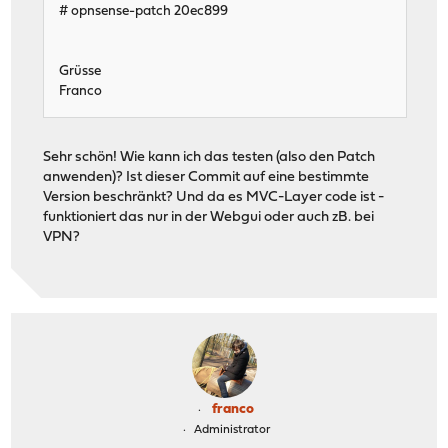
# opnsense-patch 20ec899
Grüsse
Franco
Sehr schön! Wie kann ich das testen (also den Patch
anwenden)? Ist dieser Commit auf eine bestimmte
Version beschränkt? Und da es MVC-Layer code ist -
funktioniert das nur in der Webgui oder auch zB. bei
VPN?
franco
Administrator