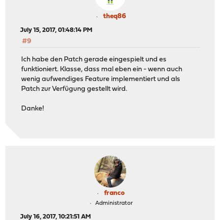
theq86
July 15, 2017, 01:48:14 PM
#9
Ich habe den Patch gerade eingespielt und es
funktioniert. Klasse, dass mal eben ein - wenn auch
wenig aufwendiges Feature implementiert und als
Patch zur Verfügung gestellt wird.
Danke!
franco
Administrator
July 16, 2017, 10:21:51 AM