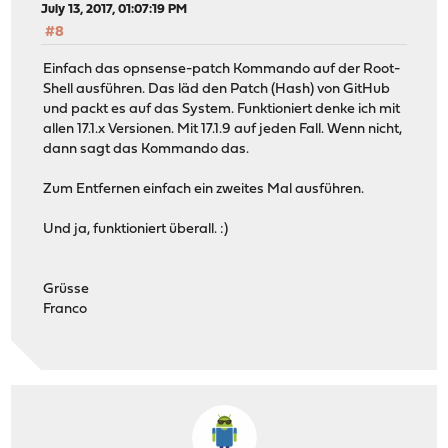
July 13, 2017, 01:07:19 PM
#8
Einfach das opnsense-patch Kommando auf der Root-
Shell ausführen. Das läd den Patch (Hash) von GitHub
und packt es auf das System. Funktioniert denke ich mit
allen 17.1.x Versionen. Mit 17.1.9 auf jeden Fall. Wenn nicht,
dann sagt das Kommando das.
Zum Entfernen einfach ein zweites Mal ausführen.
Und ja, funktioniert überall. :)
Grüsse
Franco