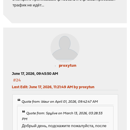
трафик не идёт...
proxytun
June 17, 2026, 09:45:50 AM
#24
Last Edit
: June 17, 2026, 11:21:49 AM by proxytun
Quote from: bleur on April 01, 2026, 09:42:47 AM
Quote from: Spylive on March 13, 2026, 03:28:33
PM
Добрый день, подскажите пожалуйста, после