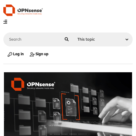
Log in
Sign up