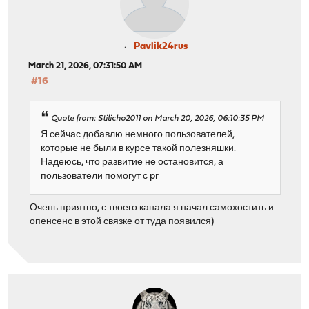
Pavlik24rus
March 21, 2026, 07:31:50 AM
#16
Quote from: Stilicho2011 on March 20, 2026, 06:10:35 PM
Я сейчас добавлю немного пользователей,
которые не были в курсе такой полезняшки.
Надеюсь, что развитие не остановится, а
пользователи помогут с pr
Очень приятно, с твоего канала я начал самохостить и
опенсенс в этой связке от туда появился)