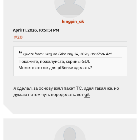
kingpin_ak
April 11, 2026, 10:51:51 PM
#20
Quote from: Serg on February 24, 2026, 09:27:24 AM
Покажите, пожалуйста, скрины GUI.
Можете это же для pfSense сделать?
я сделал, за основу взял пакет ТС, идея такая же, но
думаю потом чуть переделать. вот
git