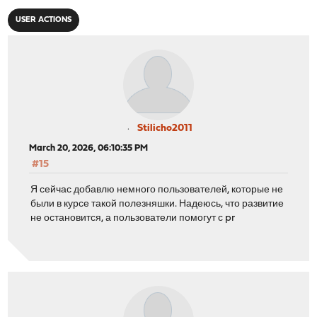
USER ACTIONS
Stilicho2011
March 20, 2026, 06:10:35 PM
#15
Я сейчас добавлю немного пользователей, которые не
были в курсе такой полезняшки. Надеюсь, что развитие
не остановится, а пользователи помогут с pr