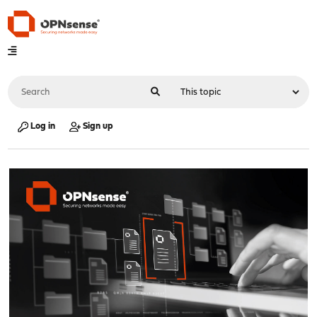
Log in
Sign up