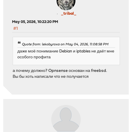
_tribal_
May 05, 2026, 10:22:20 PM
#1
Quote from: lekobyroxa on May 04, 2026, 11:08:58 PM
даже моё понимание Debian и iptables не даёт мне
особого профита
а почему должно? Opnsense основан на freebsd.
Вы бы хоть написали что не получается