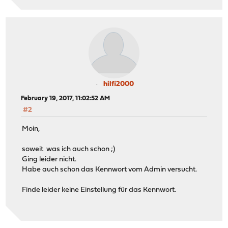
hilfi2000
February 19, 2017, 11:02:52 AM
#2
Moin,
soweit was ich auch schon ;)
Ging leider nicht.
Habe auch schon das Kennwort vom Admin versucht.
Finde leider keine Einstellung für das Kennwort.