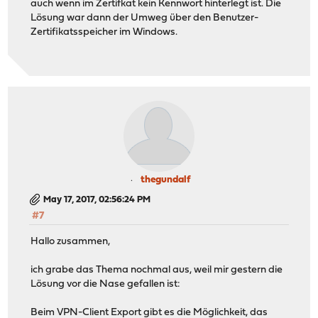
auch wenn im Zertifkat kein Kennwort hinterlegt ist. Die
Lösung war dann der Umweg über den Benutzer-
Zertifikatsspeicher im Windows.
thegundalf
May 17, 2017, 02:56:24 PM
#7
Hallo zusammen,
ich grabe das Thema nochmal aus, weil mir gestern die
Lösung vor die Nase gefallen ist:
Beim VPN-Client Export gibt es die Möglichkeit, das