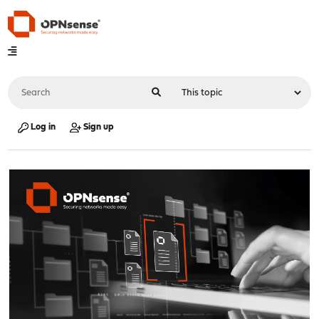
Log in
Sign up