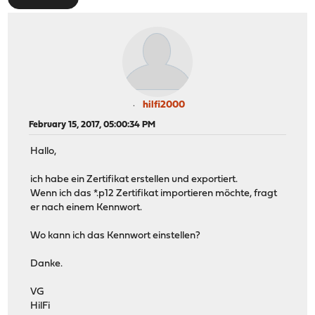
hilfi2000
February 15, 2017, 05:00:34 PM
Hallo,
ich habe ein Zertifikat erstellen und exportiert.
Wenn ich das *.p12 Zertifikat importieren möchte, fragt
er nach einem Kennwort.
Wo kann ich das Kennwort einstellen?
Danke.
VG
HilFi