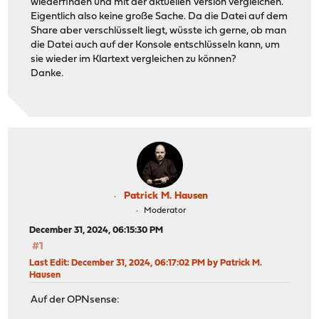
wiederfinden und mit der aktuellen Version vergleichen.
Eigentlich also keine große Sache. Da die Datei auf dem
Share aber verschlüsselt liegt, wüsste ich gerne, ob man
die Datei auch auf der Konsole entschlüsseln kann, um
sie wieder im Klartext vergleichen zu können?
Danke.
Patrick M. Hausen
Moderator
December 31, 2024, 06:15:30 PM
#1
Last Edit
: December 31, 2024, 06:17:02 PM by Patrick M.
Hausen
Auf der OPNsense: