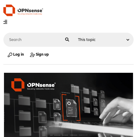
Log in
Sign up