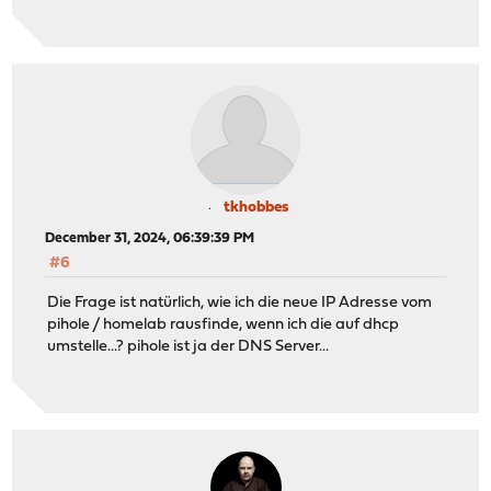
tkhobbes
December 31, 2024, 06:39:39 PM
#6
Die Frage ist natürlich, wie ich die neue IP Adresse vom
pihole / homelab rausfinde, wenn ich die auf dhcp
umstelle...? pihole ist ja der DNS Server...