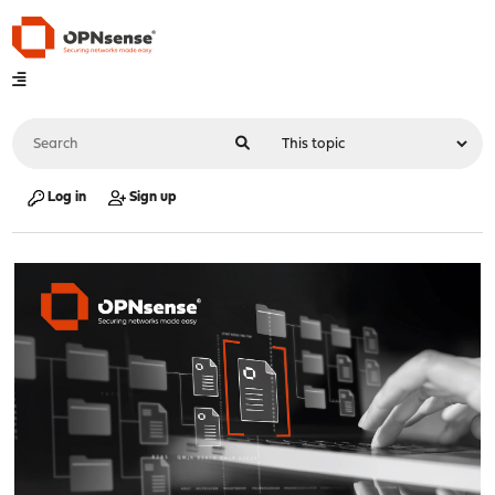
Log in
Sign up