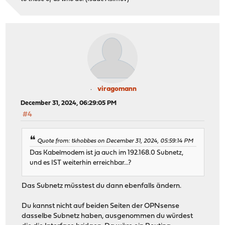
viragomann
December 31, 2024, 06:29:05 PM
#4
Quote from: tkhobbes on December 31, 2024, 05:59:14 PM
Das Kabelmodem ist ja auch im 192.168.0 Subnetz,
und es IST weiterhin erreichbar...?
Das Subnetz müsstest du dann ebenfalls ändern.
Du kannst nicht auf beiden Seiten der OPNsense
dasselbe Subnetz haben, ausgenommen du würdest