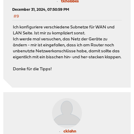
tkhobbes
December 31, 2024, 07:50:59 PM
#9
Ich konfiguriere verschiedene Subnetze für WAN und
LAN Seite. Ist mir zu kompliziert sonst.
Ich werde mal versuchen, das Netz der Geräte zu
ändern - mir ist eingefallen, dass ich am Router noch
unbenutzte Netzwerkanschlüsse habe, damit sollte das
eigentlich mit ein bisschen hin- und her-stecken klappen.
Danke für die Tipps!
cklahn