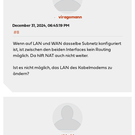
viragomann
December 31, 2024, 06:45:19 PM
#8
Wenn auf LAN und WAN dasselbe Subnetz konfiguriert
ist, ist zwischen den beiden Interfaces kein Routing
möglich. Da hilft NAT auch nicht weiter.
Ist es nicht möglich, das LAN des Kabelmodems zu
ändern?