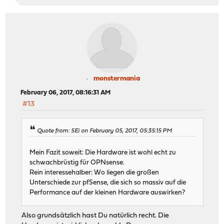
monstermania
February 06, 2017, 08:16:31 AM
#13
Quote from: SEi on February 05, 2017, 05:35:15 PM
Mein Fazit soweit: Die Hardware ist wohl echt zu
schwachbrüstig für OPNsense.
Rein interessehalber: Wo liegen die großen
Unterschiede zur pfSense, die sich so massiv auf die
Performance auf der kleinen Hardware auswirken?
Also grundsätzlich hast Du natürlich recht. Die