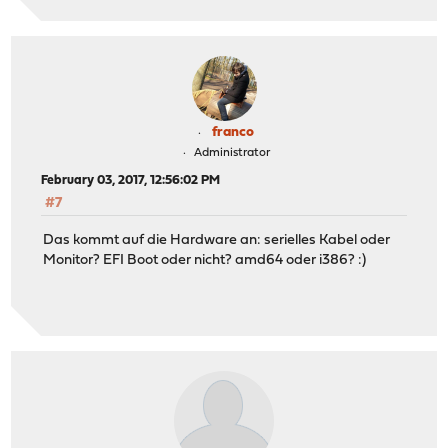
franco
Administrator
February 03, 2017, 12:56:02 PM
#7
Das kommt auf die Hardware an: serielles Kabel oder
Monitor? EFI Boot oder nicht? amd64 oder i386? :)