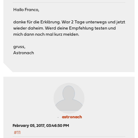
Hallo Franco,
danke für die Erklärung. War 2 Tage unterwegs und jetzt
wieder daheim. Werd deine Empfehlung testen und
mich dann noch mal kurz melden.
gruss,
Astronach
astronach
February 05, 2017, 03:46:50 PM
#11