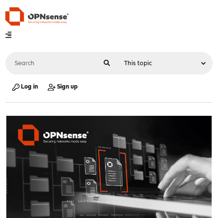
Log in
Sign up