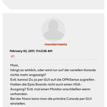
monstermania
February 02, 2017, 11:43:36 AM
#1
Moin,
hängt es wirklich, oder wird nur auf der seriellen Konsole
nichts mehr angezeigt?
Evtl. kannst Du ja per GUI auf die OPNSense zugreifen.
Hatten die Epia Boards nicht auch einen VGA-
Ausgang? Evtl. mal einen Monitor anschließen wenn
vorhanden.
Bei der Nano kann man die primäre Console per GUI
einstellen.