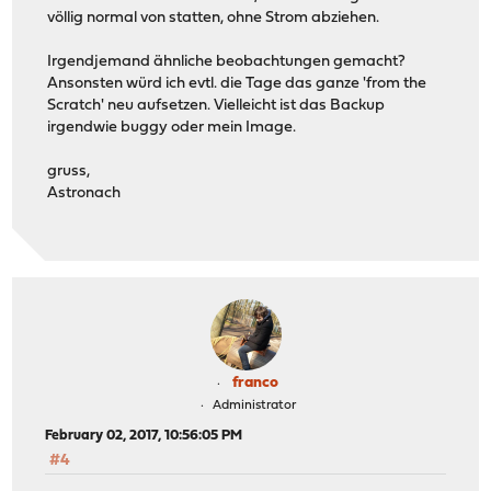
völlig normal von statten, ohne Strom abziehen.
Irgendjemand ähnliche beobachtungen gemacht?
Ansonsten würd ich evtl. die Tage das ganze 'from the
Scratch' neu aufsetzen. Vielleicht ist das Backup
irgendwie buggy oder mein Image.
gruss,
Astronach
franco
Administrator
February 02, 2017, 10:56:05 PM
#4