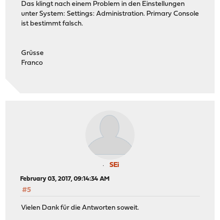
Das klingt nach einem Problem in den Einstellungen
unter System: Settings: Administration. Primary Console
ist bestimmt falsch.
Grüsse
Franco
SEi
February 03, 2017, 09:14:34 AM
#5
Vielen Dank für die Antworten soweit.