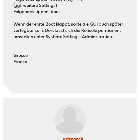
(ggf. weitere Settings)
Folgendes tippen: boot
Wenn der erste Boot klappt, sollte die GUI auch später
verfügbar sein. Dort lässt sich die Konsole permanent
umstellen unter System: Settings: Administration.
Grüsse
Franco
astronach