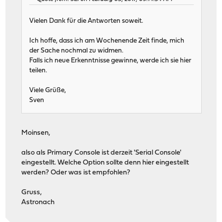
Vielen Dank für die Antworten soweit.
Ich hoffe, dass ich am Wochenende Zeit finde, mich
der Sache nochmal zu widmen.
Falls ich neue Erkenntnisse gewinne, werde ich sie hier
teilen.
Viele Grüße,
Sven
Moinsen,
also als Primary Console ist derzeit 'Serial Console'
eingestellt. Welche Option sollte denn hier eingestellt
werden? Oder was ist empfohlen?
Gruss,
Astronach