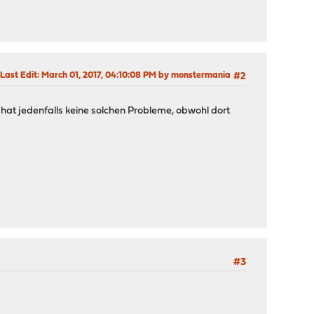
Last Edit
: March 01, 2017, 04:10:08 PM by monstermania
#2
 hat jedenfalls keine solchen Probleme, obwohl dort
#3