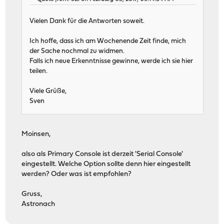
Vielen Dank für die Antworten soweit.
Ich hoffe, dass ich am Wochenende Zeit finde, mich
der Sache nochmal zu widmen.
Falls ich neue Erkenntnisse gewinne, werde ich sie hier
teilen.
Viele Grüße,
Sven
Moinsen,
also als Primary Console ist derzeit 'Serial Console'
eingestellt. Welche Option sollte denn hier eingestellt
werden? Oder was ist empfohlen?
Gruss,
Astronach