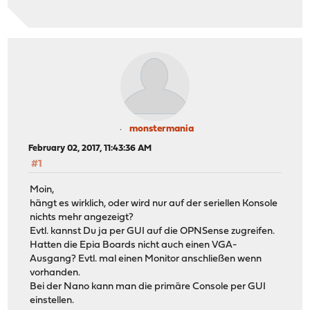
monstermania
February 02, 2017, 11:43:36 AM
#1
Moin,
hängt es wirklich, oder wird nur auf der seriellen Konsole
nichts mehr angezeigt?
Evtl. kannst Du ja per GUI auf die OPNSense zugreifen.
Hatten die Epia Boards nicht auch einen VGA-
Ausgang? Evtl. mal einen Monitor anschließen wenn
vorhanden.
Bei der Nano kann man die primäre Console per GUI
einstellen.