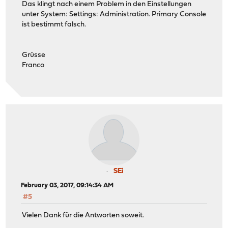
Das klingt nach einem Problem in den Einstellungen
unter System: Settings: Administration. Primary Console
ist bestimmt falsch.
Grüsse
Franco
SEi
February 03, 2017, 09:14:34 AM
#5
Vielen Dank für die Antworten soweit.