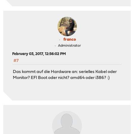
franco
Administrator
February 03, 2017, 12:56:02 PM
#7
Das kommt auf die Hardware an: serielles Kabel oder
Monitor? EFI Boot oder nicht? amd64 oder i386? :)