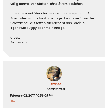
völlig normal von statten, ohne Strom abziehen.
Irgendjemand ähnliche beobachtungen gemacht?
Ansonsten würd ich evtl. die Tage das ganze 'from the
Scratch' neu aufsetzen. Vielleicht ist das Backup
irgendwie buggy oder mein Image.
gruss,
Astronach
franco
Administrator
February 02, 2017, 10:56:05 PM
#4