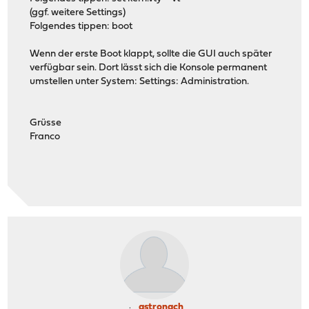
(ggf. weitere Settings)
Folgendes tippen: boot
Wenn der erste Boot klappt, sollte die GUI auch später
verfügbar sein. Dort lässt sich die Konsole permanent
umstellen unter System: Settings: Administration.
Grüsse
Franco
astronach