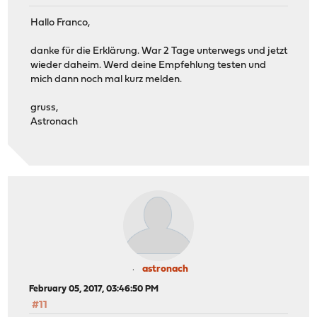
Hallo Franco,
danke für die Erklärung. War 2 Tage unterwegs und jetzt
wieder daheim. Werd deine Empfehlung testen und
mich dann noch mal kurz melden.
gruss,
Astronach
astronach
February 05, 2017, 03:46:50 PM
#11