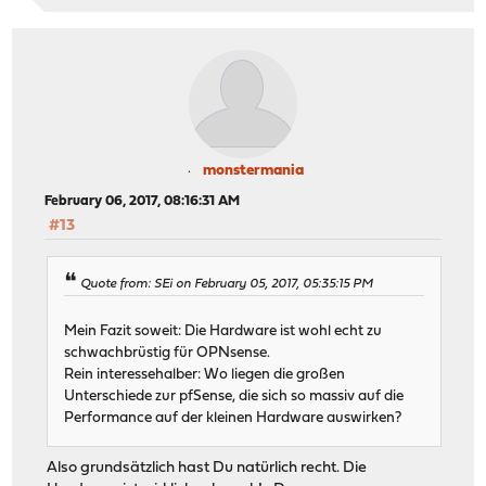
monstermania
February 06, 2017, 08:16:31 AM
#13
Quote from: SEi on February 05, 2017, 05:35:15 PM
Mein Fazit soweit: Die Hardware ist wohl echt zu
schwachbrüstig für OPNsense.
Rein interessehalber: Wo liegen die großen
Unterschiede zur pfSense, die sich so massiv auf die
Performance auf der kleinen Hardware auswirken?
Also grundsätzlich hast Du natürlich recht. Die