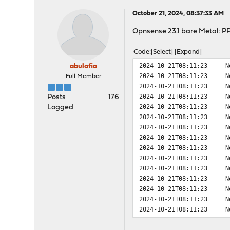
October 21, 2024, 08:37:33 AM
Opnsense 23.1 bare Metal: PP
Code
Select
Expand
2024-10-21T08:11:23
N
abulafia
2024-10-21T08:11:23
N
Full Member
2024-10-21T08:11:23
N
2024-10-21T08:11:23
N
Posts
176
2024-10-21T08:11:23
N
Logged
2024-10-21T08:11:23
N
2024-10-21T08:11:23
N
2024-10-21T08:11:23
N
2024-10-21T08:11:23
N
2024-10-21T08:11:23
N
2024-10-21T08:11:23
N
2024-10-21T08:11:23
N
2024-10-21T08:11:23
N
2024-10-21T08:11:23
N
2024-10-21T08:11:23
N
2024-10-21T08:11:23
N
2024-10-21T08:11:23
N