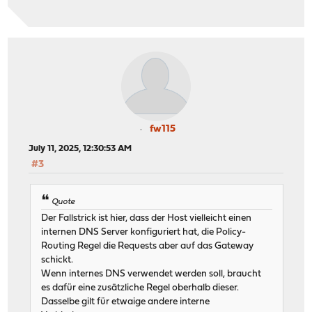
fw115
July 11, 2025, 12:30:53 AM
#3
Quote
Der Fallstrick ist hier, dass der Host vielleicht einen
internen DNS Server konfiguriert hat, die Policy-
Routing Regel die Requests aber auf das Gateway
schickt.
Wenn internes DNS verwendet werden soll, braucht
es dafür eine zusätzliche Regel oberhalb dieser.
Dasselbe gilt für etwaige andere interne