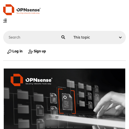
Log in
Sign up