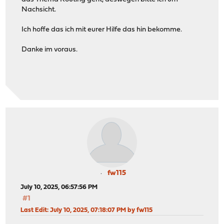
Nachsicht.
Ich hoffe das ich mit eurer Hilfe das hin bekomme.
Danke im voraus.
fw115
July 10, 2025, 06:57:56 PM
#1
Last Edit
: July 10, 2025, 07:18:07 PM by fw115