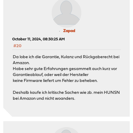
Zapad
October 11, 2024, 08:30:25 AM
#20
Da lobe ich die Garantie, Kulanz und Rückgaberecht bei
Amazon.
Habe sehr gute Erfahrungen gesammelt auch kurz vor
Garantieablauf, oder weil der Hersteller
keine Firmware liefert um Fehler zu beheben.
Deshalb kaufe ich kritische Sachen wie zb. mein HUNSN
bei Amazon und nicht woanders.