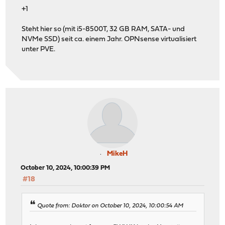
+1
Steht hier so (mit i5-8500T, 32 GB RAM, SATA- und
NVMe SSD) seit ca. einem Jahr. OPNsense virtualisiert
unter PVE.
MikeH
October 10, 2024, 10:00:39 PM
#18
Quote from: Doktor on October 10, 2024, 10:00:54 AM