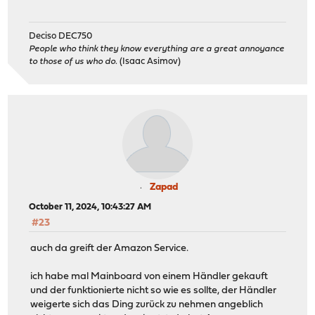
Deciso DEC750
People who think they know everything are a great annoyance
to those of us who do.
(Isaac Asimov)
Zapad
October 11, 2024, 10:43:27 AM
#23
auch da greift der Amazon Service.
ich habe mal Mainboard von einem Händler gekauft
und der funktionierte nicht so wie es sollte, der Händler
weigerte sich das Ding zurück zu nehmen angeblich