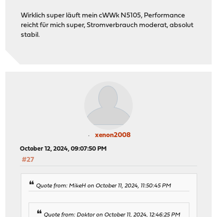
Wirklich super läuft mein cWWk N5105, Performance
reicht für mich super, Stromverbrauch moderat, absolut
stabil.
xenon2008
October 12, 2024, 09:07:50 PM
#27
Quote from: MikeH on October 11, 2024, 11:50:45 PM
Quote from: Doktor on October 11, 2024, 12:46:25 PM