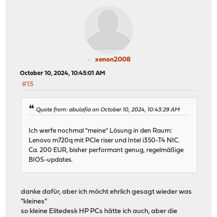
xenon2008
October 10, 2024, 10:45:01 AM
#15
Quote from: abulafia on October 10, 2024, 10:43:29 AM
Ich werfe nochmal "meine" Lösung in den Raum:
Lenovo m720q mit PCIe riser und Intel i350-T4 NIC.
Ca. 200 EUR, bisher performant genug, regelmäßige
BIOS-updates.
danke dafür, aber ich möcht ehrlich gesagt wieder was
"kleines"
so kleine Elitedesk HP PCs hätte ich auch, aber die