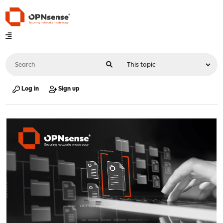
Log in
Sign up