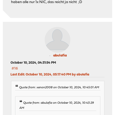
haben alle nur 1x NIC, das reicht ja nicht ;D
abulafia
October 10, 2024, 04:31:54 PM
#16
Last Edit
: October 10, 2024, 05:17:40 PM by abulafia
Quote from: xenon2008 on October 10, 2024, 10:45:01 AM
Quote from: abulafia on October 10, 2024, 10:43:29
AM