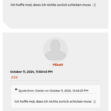
Ich hoffe mal, dass ich nichts zurück schicken muss ::)
MikeH
October 11, 2024, 11:50:45 PM
#26
Quote from: Doktor on October 11, 2024, 12:46:25 PM
Ich hoffe mal, dass ich nichts zurück schicken muss ::)