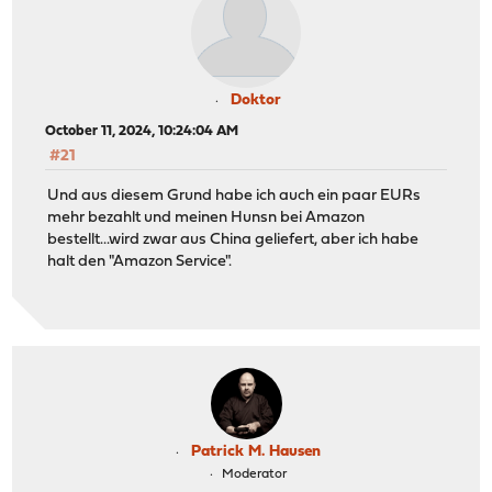
Doktor
October 11, 2024, 10:24:04 AM
#21
Und aus diesem Grund habe ich auch ein paar EURs
mehr bezahlt und meinen Hunsn bei Amazon
bestellt...wird zwar aus China geliefert, aber ich habe
halt den "Amazon Service".
Patrick M. Hausen
Moderator