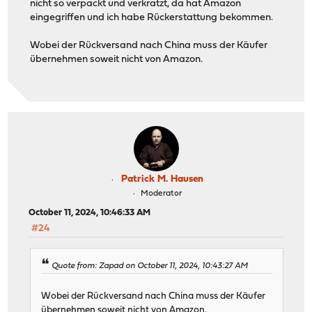
nicht so verpackt und verkratzt, da hat Amazon
eingegriffen und ich habe Rückerstattung bekommen.
Wobei der Rückversand nach China muss der Käufer
übernehmen soweit nicht von Amazon.
Patrick M. Hausen
Moderator
October 11, 2024, 10:46:33 AM
#24
Quote from: Zapad on October 11, 2024, 10:43:27 AM
Wobei der Rückversand nach China muss der Käufer
übernehmen soweit nicht von Amazon.