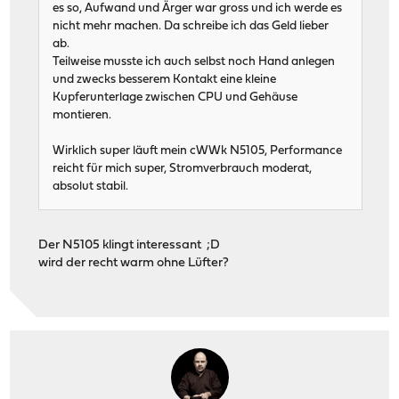
es so, Aufwand und Ärger war gross und ich werde es
nicht mehr machen. Da schreibe ich das Geld lieber
ab.
Teilweise musste ich auch selbst noch Hand anlegen
und zwecks besserem Kontakt eine kleine
Kupferunterlage zwischen CPU und Gehäuse
montieren.
Wirklich super läuft mein cWWk N5105, Performance
reicht für mich super, Stromverbrauch moderat,
absolut stabil.
Der N5105 klingt interessant ;D
wird der recht warm ohne Lüfter?