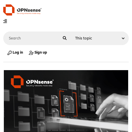
Log in
Sign up