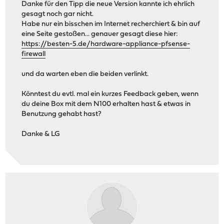
Danke für den Tipp die neue Version kannte ich ehrlich
gesagt noch gar nicht.
Habe nur ein bisschen im Internet recherchiert & bin auf
eine Seite gestoßen... genauer gesagt diese hier:
https://besten-5.de/hardware-appliance-pfsense-
firewall
und da warten eben die beiden verlinkt.
Könntest du evtl. mal ein kurzes Feedback geben, wenn
du deine Box mit dem N100 erhalten hast & etwas in
Benutzung gehabt hast?
Danke & LG