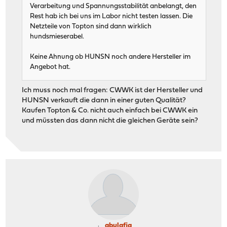
Verarbeitung und Spannungsstabilität anbelangt, den
Rest hab ich bei uns im Labor nicht testen lassen. Die
Netzteile von Topton sind dann wirklich
hundsmieserabel.
Keine Ahnung ob HUNSN noch andere Hersteller im
Angebot hat.
Ich muss noch mal fragen: CWWK ist der Hersteller und
HUNSN verkauft die dann in einer guten Qualität?
Kaufen Topton & Co. nicht auch einfach bei CWWK ein
und müssten das dann nicht die gleichen Geräte sein?
abulafia