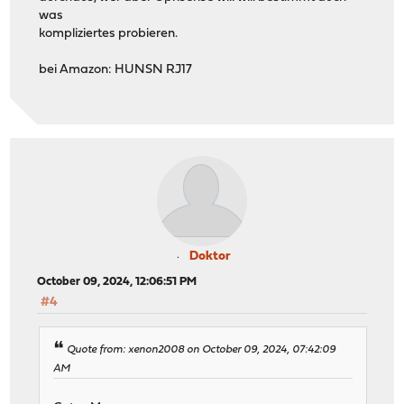
was
kompliziertes probieren.
bei Amazon: HUNSN RJ17
Doktor
October 09, 2024, 12:06:51 PM
#4
Quote from: xenon2008 on October 09, 2024, 07:42:09
AM