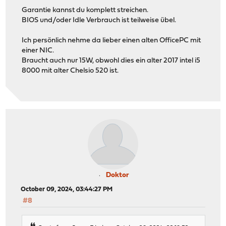
Garantie kannst du komplett streichen.
BIOS und/oder Idle Verbrauch ist teilweise übel.
Ich persönlich nehme da lieber einen alten OfficePC mit
einer NIC.
Braucht auch nur 15W, obwohl dies ein alter 2017 intel i5
8000 mit alter Chelsio 520 ist.
Doktor
October 09, 2024, 03:44:27 PM
#8