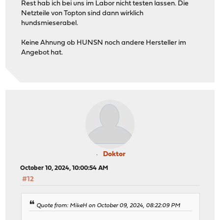
Rest hab ich bei uns im Labor nicht testen lassen. Die
Netzteile von Topton sind dann wirklich
hundsmieserabel.
Keine Ahnung ob HUNSN noch andere Hersteller im
Angebot hat.
Doktor
October 10, 2024, 10:00:54 AM
#12
Quote from: MikeH on October 09, 2024, 08:22:09 PM