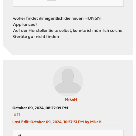
woher findet ihr eigentlich die neuen HUNSN
Appliances?
Auf der Hersteller Seite selbst, konnte ich nämlich solche
Geräte gar nicht finden
MikeH
October 09, 2024, 08:22:09 PM
#11
Last Edit
: October 09, 2024, 10:57:31 PM by MikeH