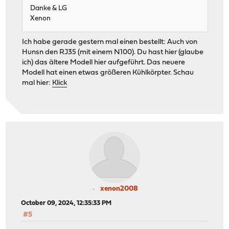
Danke & LG
Xenon
Ich habe gerade gestern mal einen bestellt: Auch von
Hunsn den RJ35 (mit einem N100). Du hast hier (glaube
ich) das ältere Modell hier aufgeführt. Das neuere
Modell hat einen etwas größeren Kühlkörpter. Schau
mal hier:
Klick
xenon2008
October 09, 2024, 12:35:33 PM
#5