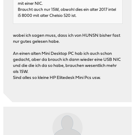
mit einer NIC.
Braucht auch nur 15W, obwohl dies ein alter 2017 intel
i5 8000 mit alter Chelsio 520 ist.
wobei ich sagen muss, dass ich von HUNSN bisher fast
nur gutes gelesen habe.
An einen alten Mini Desktop PC hab ich auch schon
gedacht, aber da brauch ich dann wieder eine USB NIC
und die die ich da so habe, brauchen wesentlich mehr
als 15W.
Sind alles so kleine HP Elitedesk Mini Pcs usw.