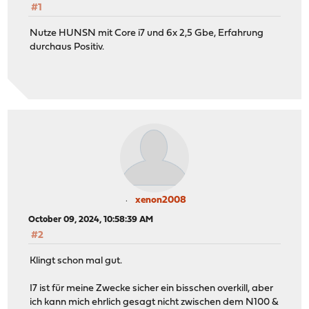
#1
Nutze HUNSN mit Core i7 und 6x 2,5 Gbe, Erfahrung
durchaus Positiv.
xenon2008
October 09, 2024, 10:58:39 AM
#2
Klingt schon mal gut.
I7 ist für meine Zwecke sicher ein bisschen overkill, aber
ich kann mich ehrlich gesagt nicht zwischen dem N100 &